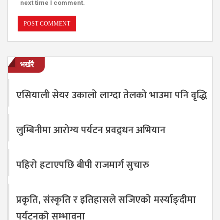
next time I comment.
भर्खरै
एसियाली सेयर उकालो लाग्दा तेलको भाउमा पनि वृद्धि
लुम्बिनीमा आरोग्य पर्यटन प्रवद्र्धन अभियान
पहिरो हटाएपछि बीपी राजमार्ग सुचारु
प्रकृति, संस्कृति र इतिहासले सजिएको मर्स्याङ्दीमा
पर्यटनको सम्भावना