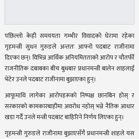
पछिल्लो केही समययता गम्भीर विवादको घेरामा रहेका
गृहमन्त्री सुधन गुरुङले अन्ततः आफ्नो पदबाट राजीनामा
दिएका छन्। विभिन्न आर्थिक अनियमितताको आरोप र चौतर्फी
राजनीतिक दबाबका बीच बुधबार प्रधानमन्त्री बालेन शाहलाई
भेटेर उनले पदबाट राजीनामा बुझाएका हुन्।
आफूमाथि लागेका आरोपहरूको निष्पक्ष छानबिन होस् र
सरकारको कामकारबाहीमा अवरोध नहोस् भन्ने नैतिक आधार
खडा गर्दै उनले मन्त्री पदबाट बाहिरिने निर्णय लिएका हुन्।
गृहमन्त्री गुरुङले राजीनामा बुझाएसँगै प्रधानमन्त्री शाहले यस