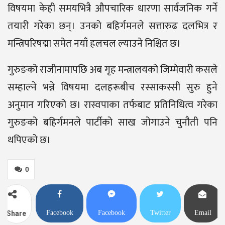
विषयमा केही समयभित्रै औपचारिक धारणा सार्वजनिक गर्ने
तयारी गरेका छन्। उनको बहिर्गमनले सत्तारुढ दलभित्र र
मन्त्रिपरिषद्मा समेत नयाँ हलचल ल्याउने निश्चित छ।
गुरुङको राजीनामापछि अब गृह मन्त्रालयको जिम्मेवारी कसले
सम्हाल्ने भन्ने विषयमा दलहरूबीच रस्साकस्सी सुरु हुने
अनुमान गरिएको छ। रास्वपाका तर्फबाट प्रतिनिधित्व गरेका
गुरुङको बहिर्गमनले पार्टीको साख जोगाउने चुनौती पनि
थपिएको छ।
0
Facebook
Facebook
Twitter
Email
Share