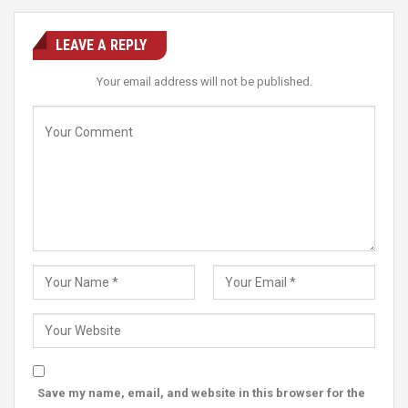
LEAVE A REPLY
Your email address will not be published.
Save my name, email, and website in this browser for the