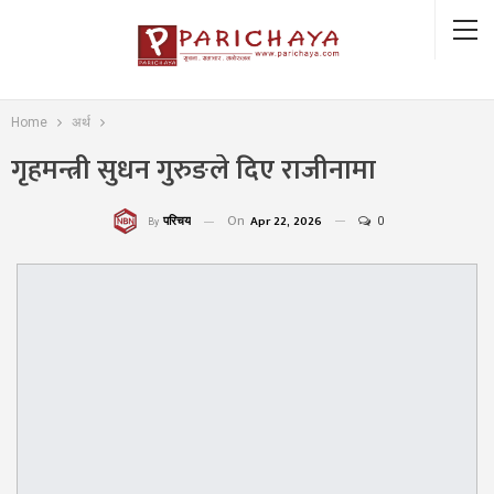
Home
अर्थ
गृहमन्त्री सुधन गुरुङले दिए राजीनामा
On
Apr 22, 2026
0
परिचय
By