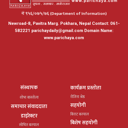
नंः ९५६/०७५/७६ (Department of Information)
Newroad-8, Pavitra Marg. Pokhara, Nepal Contact: 061-
582221
parichaydaily@gmail.com
Domain Name:
www.parichaya.com
संस्थापक
कार्यक्रम प्रस्तोता
रोजिना श्रेष्ठ
शोभा बास्तोला
सहयोगी
समाचार संवाददाता
बिराट बस्याल
डाइरेक्टर
बिशेष सहयोगी
सोभित बस्याल