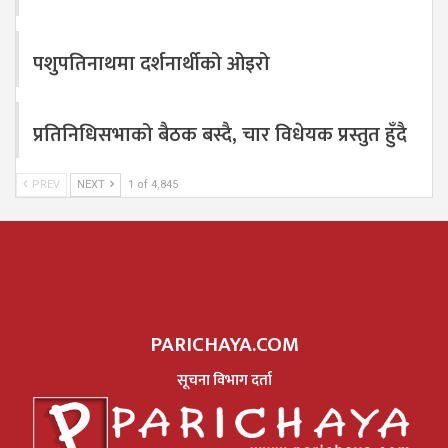
पशुपतिनाथमा दर्शनार्थीको ओइरो
प्रतिनिधिसभाको बैठक बस्दै, चार विधेयक प्रस्तुत हुँदै
PREV
NEXT
1 of 4,845
PARICHAYA.COM
सूचना विभाग दर्ता