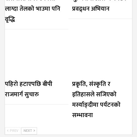
लाग्दा तेलको भाउमा पनि
प्रवद्र्धन अभियान
वृद्धि
पहिरो हटाएपछि बीपी
प्रकृति, संस्कृति र
राजमार्ग सुचारु
इतिहासले सजिएको
मर्स्याङ्दीमा पर्यटनको
सम्भावना
PREV
NEXT