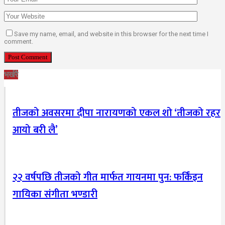
Save my name, email, and website in this browser for the next time I
comment.
भर्खरै
तीजको अवसरमा दीपा नारायणको एकल शो ‘तीजको रहर
आयो बरी लै’
२२ वर्षपछि तीजको गीत मार्फत गायनमा पुन: फर्किंइन
गायिका संगीता भण्डारी