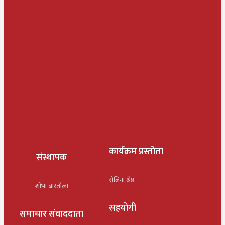
कार्यक्रम प्रस्तोता
संस्थापक
रोजिना श्रेष्ठ
शोभा बास्तोला
सहयोगी
समाचार संवाददाता