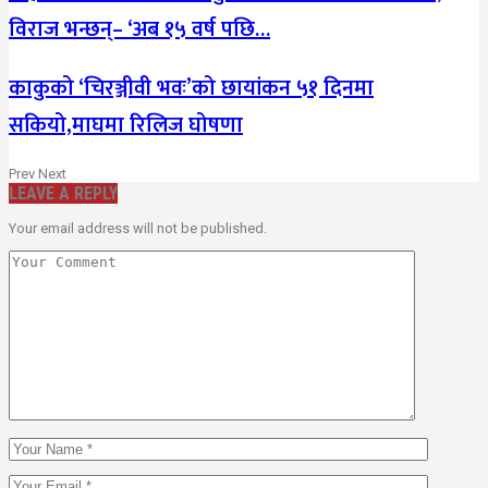
विराज भन्छन्– ‘अब १५ वर्ष पछि…
काकुको ‘चिरञ्जीवी भवः’को छायांकन ५१ दिनमा
सकियो,माघमा रिलिज घोषणा
Prev
Next
LEAVE A REPLY
Your email address will not be published.