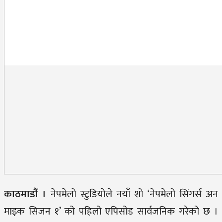
काठमाडौं ।
नेपमेलो स्टुडियाेले नयाँ शो ‘नेपमेलो सिंगर्स अन
माइक सिजन १’ को पहिलो एपिसोड सार्वजनिक गरेको छ ।