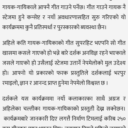
गायक-गायिकाले आफ्नै गीत गाउने पर्नेछ। गीत गाउने गायक नै
स्टेजमा हुने कन्सेप्ट र नयाँ अवधारणासहित सुरु गरिएको यो
कार्यक्रममा कुनै प्रतिस्पर्धा र पुरस्कारको ब्यवस्था छैन।
अहिले कति गायक-गायिकाको गीत सुपरहिट भएपनि सो गीत
खासमा कसले गाएको हो भन्ने बारे दर्शक अनविज्ञ रहने भएकाले
जसले गाएको हो उसैलाई स्टेजमा उतार्ने नेपमेलोको मुल उदेश्य
हो। आफ्नो यो प्रकारको फरक प्रस्तुतिले दर्शकलाई भरपुर
रमाइलो, ज्ञान र आनन्द प्राप्त हुनेमा नेपमेलो विश्वस्त छ ।
दर्शकले यस कार्यक्रममा नयाँ कलाकारका साथै अग्रज र
अहिलेका चल्तीका गायक-गायिकाको प्रस्तुती देख्न सक्नेछन।
कार्यक्रमबारे जानकारी दिए लगत्तै निर्माण टिमलाई करिब २५०