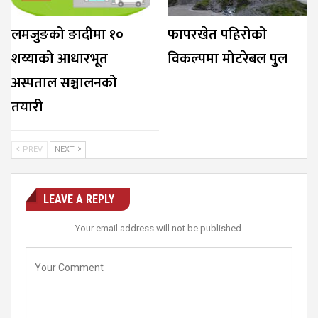
लमजुङको ङादीमा १०
फापरखेत पहिरोको
शय्याको आधारभूत
विकल्पमा मोटरेबल पुल
अस्पताल सञ्चालनको
तयारी
PREV
NEXT
LEAVE A REPLY
Your email address will not be published.