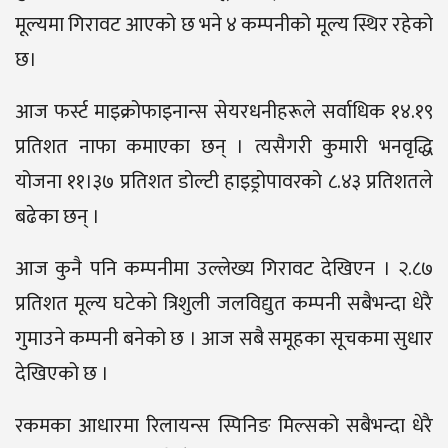
मूल्यमा गिरावट आएको छ भने ४ कम्पनीको मूल्य स्थिर रहेको
छ।
आज फर्स्ट माइक्रोफाइनान्स सेयरधनीहरूले सर्वाधिक १४.१९
प्रतिशत नाफा कमाएका छन् । त्यसैगरी कुमारी भनवृद्धि
योजना ११।३७ प्रतिशत डोल्टी हाइड्रोपावरको ८.४३ प्रतिशतले
बढेका छन् ।
आज कुनै पनि कम्पनीमा उल्लेख्य गिरावट देखिएन । २.८७
प्रतिशत मूल्य घटेको त्रिशुली जलविद्युत कम्पनी सबैभन्दा धेरै
गुमाउने कम्पनी बनेको छ । आज सबै समूहका सूचकमा सुधार
देखिएको छ ।
रकमका आधारमा रिलायन्स स्पिनिङ मिल्सको सबैभन्दा धेरै