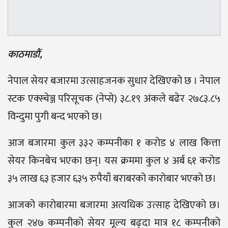
काठमाडौं,
नेपाल सेयर बजारमा उत्साहजनक सुधार देखिएको छ । नेपाल
स्टक एक्स्चेञ्ज परिसूचक (नेप्से) ३८.१९ अंकले बढेर २७८३.८५
विन्दुमा पुगी बन्द भएको छ।
आज बजारमा कुल ३३२ कम्पनीका १ करोड ४ लाख कित्ता
सेयर किनबेच भएका छन्। यस क्रममा कुल ४ अर्ब ६१ करोड
३५ लाख ६३ हजार ६३५ रुपैयाँ बराबरको कारोबार भएको छ।
आजको कारोबारमा बजारमा अत्यधिक उत्साह देखिएको छ।
कुल २४७ कम्पनीको सेयर मूल्य बढ्दा मात्र १८ कम्पनीको