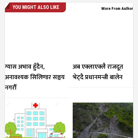
YOU MIGHT ALSO LIKE
More From Author
ग्यास अभाव हुँदैन,
अब एक्लाएक्लै राजदूत
अनावश्यक सिलिण्डर सञ्चय
भेट्दै प्रधानमन्त्री बालेन
नगरौँ