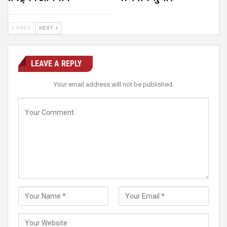
PREV
NEXT
LEAVE A REPLY
Your email address will not be published.