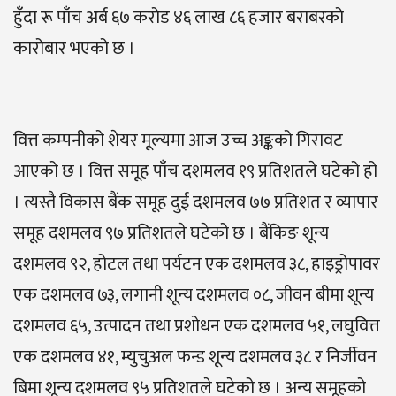
हुँदा रू पाँच अर्ब ६७ करोड ४६ लाख ८६ हजार बराबरको
कारोबार भएको छ ।
वित्त कम्पनीको शेयर मूल्यमा आज उच्च अङ्कको गिरावट
आएको छ । वित्त समूह पाँच दशमलव १९ प्रतिशतले घटेको हो
। त्यस्तै विकास बैंक समूह दुई दशमलव ७७ प्रतिशत र व्यापार
समूह दशमलव ९७ प्रतिशतले घटेको छ । बैंकिङ शून्य
दशमलव ९२, होटल तथा पर्यटन एक दशमलव ३८, हाइड्रोपावर
एक दशमलव ७३, लगानी शून्य दशमलव ०८, जीवन बीमा शून्य
दशमलव ६५, उत्पादन तथा प्रशोधन एक दशमलव ५१, लघुवित्त
एक दशमलव ४१, म्युचुअल फन्ड शून्य दशमलव ३८ र निर्जीवन
बिमा शून्य दशमलव ९५ प्रतिशतले घटेको छ । अन्य समूहको