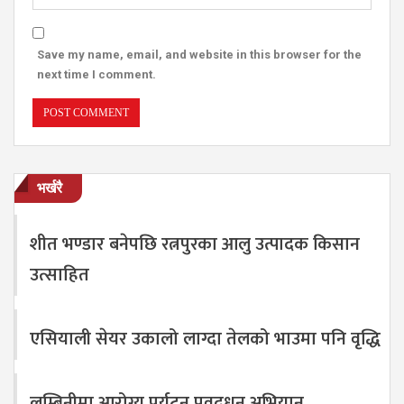
Save my name, email, and website in this browser for the
next time I comment.
भर्खरै
शीत भण्डार बनेपछि रत्नपुरका आलु उत्पादक किसान
उत्साहित
एसियाली सेयर उकालो लाग्दा तेलको भाउमा पनि वृद्धि
लुम्बिनीमा आरोग्य पर्यटन प्रवद्र्धन अभियान