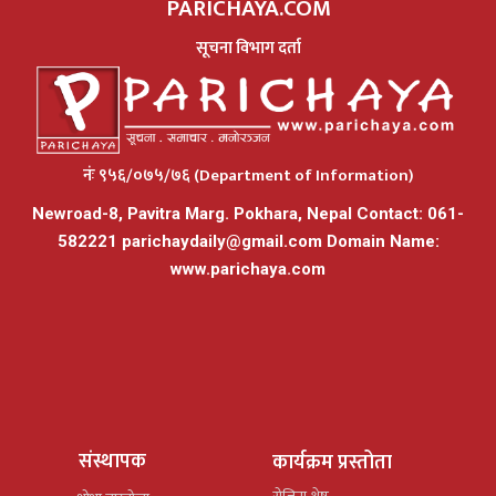
PARICHAYA.COM
सूचना विभाग दर्ता
नंः ९५६/०७५/७६ (Department of Information)
Newroad-8, Pavitra Marg. Pokhara, Nepal Contact: 061-
582221
parichaydaily@gmail.com
Domain Name:
www.parichaya.com
संस्थापक
कार्यक्रम प्रस्तोता