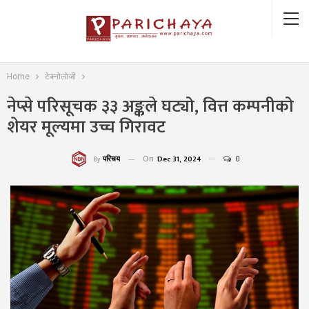
Home
टेक्नोलोजी
नेप्से परिसूचक ३३ अङ्कले घट्यो, वित्त कम्पनीको
शेयर मूल्यमा उच्च गिरावट
On
Dec 31, 2024
0
परिचय
By