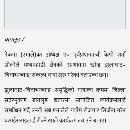
बागलुङ /
नेकपा {एमाले}का अध्यक्ष एवं पूर्वप्रधानमन्त्री केपी शर्मा
ओलीले मध्यपहाडी क्षेत्रको सम्भावना खोज्न झुलाघाट–
चिवाभन्ज्याङ संकल्प यात्रा सुरु गरेको बताएका छन्।
झुलाघाट–चिवाभन्ज्याङ समृद्धिको यात्राका क्रममा जिल्ला
सदरमुकाम बागलुङ बजारमा आयोजित कार्यक्रमलाई
सम्बोधन गर्दै उनले अब एमालेले गाउँमै रोजगार सिर्जना गरेर
बसाइँसराइलाई रोक्ने खाले कार्यक्रम ल्याउने बताए।