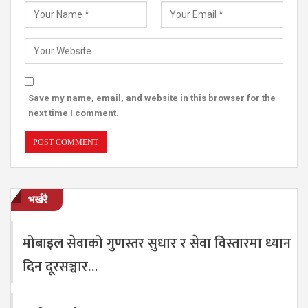
Save my name, email, and website in this browser for the
next time I comment.
भर्खरै
मोबाइल सेवाको गुणस्तर सुधार र सेवा विस्तारमा ध्यान
दिन दूरसञ्चार…