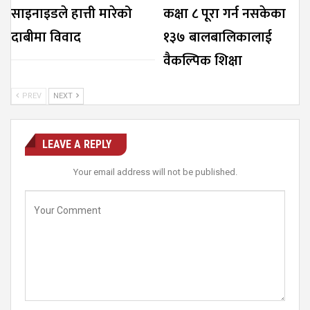
साइनाइडले हात्ती मारेको
कक्षा ८ पूरा गर्न नसकेका
दाबीमा विवाद
१३७ बालबालिकालाई
वैकल्पिक शिक्षा
PREV
NEXT
LEAVE A REPLY
Your email address will not be published.