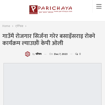
Home
ट्रेन्डिङ
गाउँमै रोजगार सिर्जना गरेर बसाइँसराइ रोक्ने
कार्यक्रम ल्याउछौंः केपी ओली
On
Dec 7, 2023
0
परिचय
By