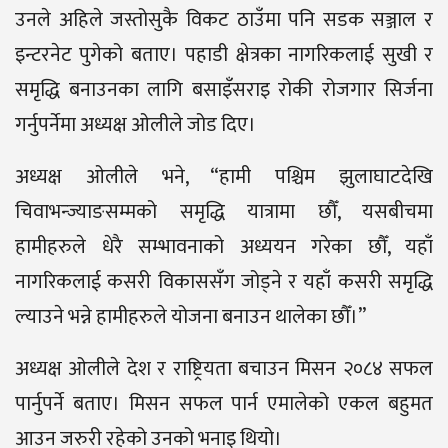
उनले अहिले जस्तोसुकै विकट ठाउँमा पनि सडक सञ्जाल र
इन्टरनेट पुगेको बताए। पहाडी क्षेत्रका नागरिकलाई सुखी र
समृद्धि बनाउनका लागि बसाइँसराइ रोकी रोजगार सिर्जना
गर्नुपर्नेमा अध्यक्ष ओलीले जोड दिए।
अध्यक्ष ओलीले भने, “हामी पश्चिम झुलाघाटदेखि
चिवाभन्ज्याङसम्मको समृद्धि यात्रामा छौँ, यसबीचमा
हामीहरुले धेरै सम्भावनाको अध्ययन गरेका छौँ, यहाँ
नागरिकलाई कसरी विकाससँग जोड्ने र यहाँ कसरी समृद्धि
ल्याउने भन्ने हामीहरुले योजना बनाउन थालेका छौँ।”
अध्यक्ष ओलीले देश र राष्ट्रियता बचाउन मिसन २०८४ सफल
पार्नुपर्ने बताए। मिसन सफल पार्न एमालेको एकल बहुमत
आउन जरुरी रहेको उनको भनाइ थियो।