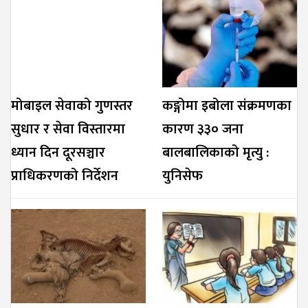
मोबाइल सेवाको गुणस्तर
कङ्गोमा इबोला संक्रमणका
सुधार र सेवा विस्तारमा
कारण ३३० जना
ध्यान दिन दूरसञ्चार
बालबालिकाको मृत्यु :
प्राधिकरणको निर्देशन
युनिसेफ