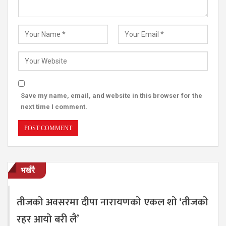
Save my name, email, and website in this browser for the
next time I comment.
भर्खरै
तीजको अवसरमा दीपा नारायणको एकल शो ‘तीजको
रहर आयो बरी लै’