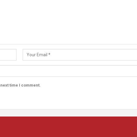
 next time I comment.