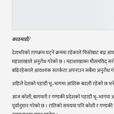
काठमाडौँ/
देशभरिको तापक्रम घट्ने क्रममा रहेकाले चिसोबाट बच्न 
महाशाखाले अनुरोध गरेको छ । महाशाखाका मौसमविद् सरोज
बढिरहेकाले आवश्यक सतर्कता अपनाउन सबैमा अनुरोध गर
अहिले देशको पहाडी भू–भागमा आंशिक बदली रहेको छ भने त
आज कोशी, बागमती र गण्डकी प्रदेशको पहाडी भू–भागमा 
पूर्वानुमान गरेको छ । रातिको समयमा पनि कोशी र गण्डक