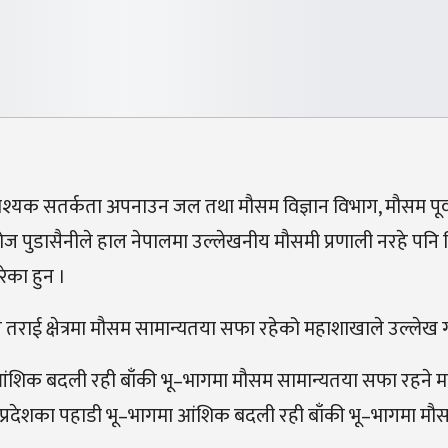
आवश्यक सतर्कता अपनाउन जल तथा मौसम विज्ञान विभाग, मौसम पूर्
 पुडासैनीले हाल नेपालमा उल्लेखनीय मौसमी प्रणाली नरहे पनि
ेका हुन ।
राई क्षेत्रमा मौसम सामान्यतया सफा रहेको महाशाखाले उल्लेख 
आंशिक बदली रही बाँकी भू–भागमा मौसम सामान्यतया सफा रहने 
ी प्रदेशका पहाडी भू–भागमा आंशिक बदली रही बाँकी भू–भागमा मौ