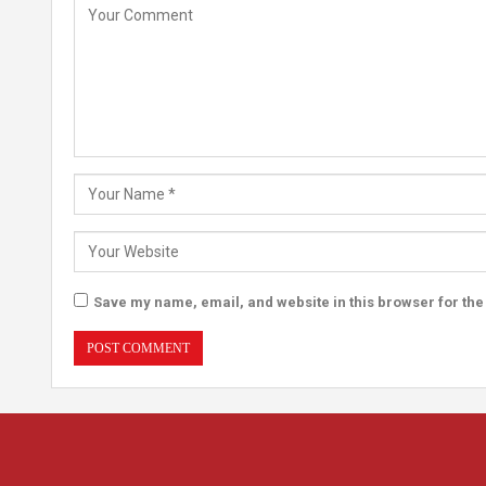
Save my name, email, and website in this browser for the