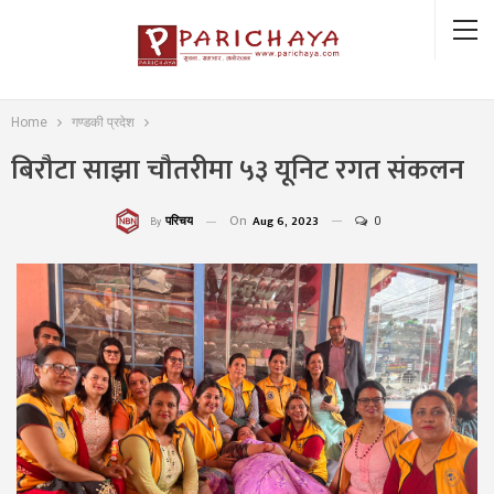
Home
गण्डकी प्रदेश
बिरौटा साझा चौतरीमा ५३ यूनिट रगत संकलन
On
Aug 6, 2023
0
परिचय
By