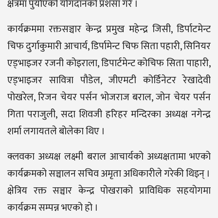
क्षेत्रमा पुर्याएको योगदानको प्रशंसा गरे ।
कार्यक्रममा रक्तसञ्चार केन्द्र प्रमुख महेन्द्र जिसी, डिर्पाटमेन्ट
चिफ दुर्गाकुमारी आचार्य, डिर्पामेन्ट चिफ सिता पहारी, सिनियर
एड्भाइजर रजनी कोइराला, डिपार्टमेन्ट कोचिफ सिता पाहारी,
एड्भाइजर सावित्रा पौडेल, जीएमटी कोर्डिनेटर रेखादेवी
पोखरेल, रिजन चेयर पर्सन भोजराज बराल, जोन चेयर पर्सन
गिता पराजुली, सदा शिवजी हरिहर मन्दिरका अध्यक्ष नगेन्द्र
शर्मा लगायतले बोलेका थिए ।
क्लवका अध्यक्ष लक्ष्मी बराल आचार्यको अध्यक्षतामा भएको
कार्यक्रमको सञ्चालन सचिव अमृता अधिकारीले गरेकी थिइन् ।
क्षेत्रिय रक्त सञ्चार केन्द्र पोखराको प्राविधिक सहयोगमा
कार्यक्रम सम्पन्न भएको हो ।