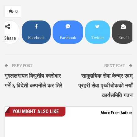
0
Facebook
Facebook
Twitter
Email
Share
Messenger
PREV POST
NEXT POST
गुगललगायत विद्युतीय कारोबार
सामुदायिक सेवा केन्द्र एवम्
गर्ने ६ विदेशी कम्पनीले कर तिरे
प्रहरी सेवा पृथ्वीचोकको नयाँ
कार्यसमिति गठन
YOU MIGHT ALSO LIKE
More From Author