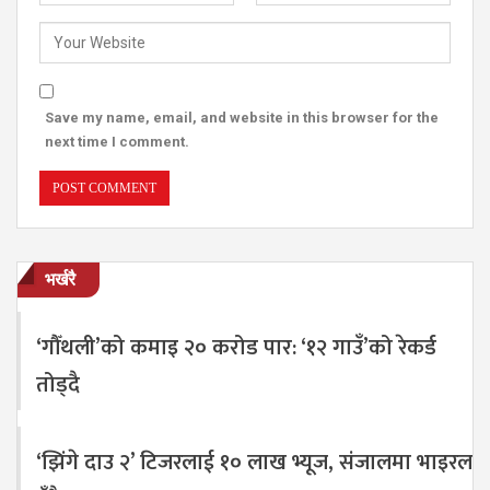
Save my name, email, and website in this browser for the
next time I comment.
भर्खरै
‘गौँथली’को कमाइ २० करोड पार: ‘१२ गाउँ’को रेकर्ड
तोड्दै
‘झिंगे दाउ २’ टिजरलाई १० लाख भ्यूज, संजालमा भाइरल