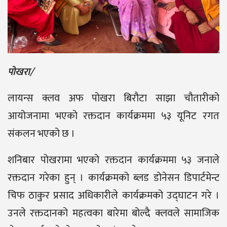
पोखरा/
लायन्स क्लव अफ पोखरा बिरौटा साझा चौतारीको
आयोजनामा भएको रक्तदान कार्यक्रममा ५३ यूनिट रगत
संकलन भएको छ ।
शनिबार पोखरामा भएको रक्तदान कार्यक्रममा ५३ जनाले
रक्तदान गरेका हुन् । कार्यक्रमको ब्लड डोनेसन डिपार्टमेन्ट
चिफ ठाकुर प्रसाद अधिकारीले कार्यक्रमको उद्घाटन गरे ।
उनले रक्तदानको महत्वका बारेमा बोल्दै क्लवले सामाजिक