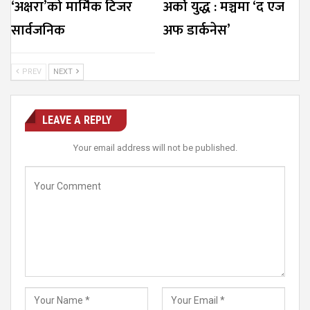
‘अक्षरा’को मार्मिक टिजर
अर्को युद्ध : मञ्चमा ‘द एज
सार्वजनिक
अफ डार्कनेस’
PREV
NEXT
LEAVE A REPLY
Your email address will not be published.