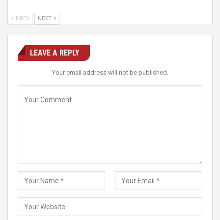
PREV
NEXT
LEAVE A REPLY
Your email address will not be published.