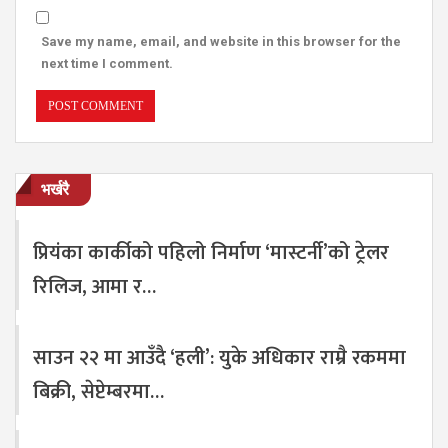
Save my name, email, and website in this browser for the
next time I comment.
भर्खरै
प्रियंका कार्कीको पहिलो निर्माण ‘मास्टर्नी’को ट्रेलर
रिलिज, आमा र…
साउन २२ मा आउँदै ‘हली’: युके अधिकार राम्रै रकममा
बिक्री, सेप्टेम्बरमा…