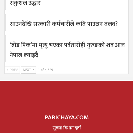
सकुशल उद्धार
साउनदेखि सरकारी कर्मचारीले कति पाउछन तलव?
‘ब्रोड पिक’मा मृत्यु भएका पर्वतारोही गुरुङको शव आज
नेपाल ल्याइदै
PREV
NEXT
1 of 4,829
PARICHAYA.COM
सूचना विभाग दर्ता