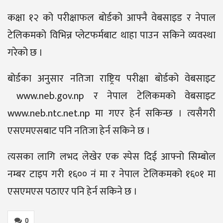
कक्षा १२ को परीक्षाफल बोर्डको आफ्नै वेबसाइड र नेपाल
टेलिकमको विभिन्न प्लेटफर्मबाट थाहा पाउन सकिने व्यवस्था
गरेको छ ।
बोर्डका अनुसार नतिजा राष्ट्रिय परीक्षा बोर्डको वेबसाइट
www.neb.gov.np र नेपाल टेलिकमको वेबसाइट
www.neb.ntc.net.np मा गएर हेर्न सकिन्छ । त्यसैगरी
एसएमएसबाट पनि नतिजा हेर्न सकिने छ ।
त्यसका लागि लभद लेखेर एक स्पेस दिई आफ्नो सिम्बोल
नम्बर टाइप गरी १६०० नं मा र नेपाल टेलिकमको १६०१ मा
एसएमएस पठाएर पनि हेर्न सकिने छ ।
0