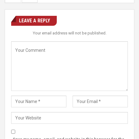
LEAVE A REPLY
Your email address will not be published.