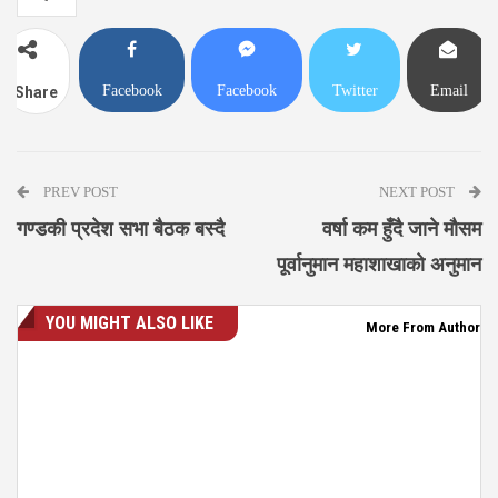
Facebook
Facebook
Twitter
Email
Share
Messenger
PREV POST
NEXT POST
गण्डकी प्रदेश सभा बैठक बस्दै
वर्षा कम हुँदै जाने मौसम
पूर्वानुमान महाशाखाको अनुमान
YOU MIGHT ALSO LIKE
More From Author