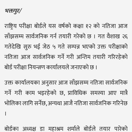
भक्तपुर/
राष्ट्रिय परीक्षा बोर्डले यस वर्षको कक्षा १२ को नतिजा आज
साँझसम्म सार्वजनिक गर्न तयारी गरेको छ । गत वैशाख २६
गतेदेखि सुरु भई जेठ ५ गते सम्पन्न भएको उक्त परीक्षाको
नतिजा आज सार्वजनिक गर्ने गरी अन्तिम तयारी गरिरहेको
बोर्ड परीक्षा नियन्त्रण कार्यालयले जनाएको छ ।
उक्त कार्यालयका अनुसार आज साँझसम्म नतिजा सार्वजनिक
गर्ने गरी काम भइरहेको छ, प्राविधिक समस्या आए मात्रै
भोलिका लागि सर्नेछ, अन्यथा आजै नतिजा सार्वजनिक गरिनेछ
।
बोर्डका अध्यक्ष डा महाश्रम शर्माले बोर्डले तयार पारेको