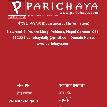
नंः ९५६/०७५/७६ (Department of Information)
Newroad-8, Pavitra Marg. Pokhara, Nepal Contact: 061-
582221
parichaydaily@gmail.com
Domain Name:
www.parichaya.com
संस्थापक
कार्यक्रम प्रस्तोता
रोजिना श्रेष्ठ
शोभा बास्तोला
सहयोगी
समाचार संवाददाता