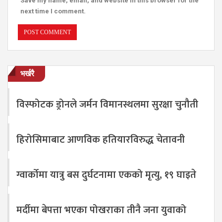
Save my name, email, and website in this browser for the
next time I comment.
भर्खरै
विस्फोटक ड्रोनले जर्मन विमानस्थलमा सुरक्षा चुनौती
हिरोसिमाबाट आणविक हतियारविरुद्ध चेतावनी
ग्वार्कोमा यात्रु बस दुर्घटनामा एकको मृत्यु, १९ घाइते
मर्दीमा बेपत्ता भएका पोखराका तीनै जना युवाको