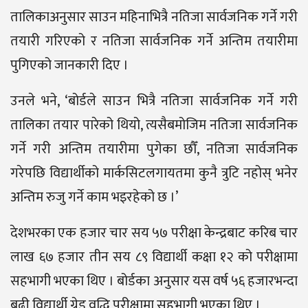
तालिकाअनुसार साउन महिनाभित्रै नतिजा सार्वजनिक गर्ने गरी
तयारी गरिएको र नतिजा सार्वजनिक गर्ने अन्तिम तयारीमा
पुगिएको जानकारी दिए ।
उनले भने, ‘बोर्डले साउन भित्रै नतिजा सार्वजनिक गर्ने गरी
तालिका तयार पारेको थियो, त्यसैबमोजिम नतिजा सार्वजनिक
गर्ने गरी अन्तिम तयारीमा पुगेका छौँ, नतिजा सार्वजनिक
गरेपछि विद्यार्थीको मार्कसिटलगायतमा कुनै त्रुटि नहोस् भनेर
अन्तिम रुजु गर्ने काम भइरहेको छ ।’
देशभरका एक हजार चार सय ५७ परीक्षा केन्द्रबाट करिब चार
लाख ६७ हजार तीन सय ८९ विद्यार्थी कक्षा १२ को परीक्षामा
सहभागी भएका थिए । बोर्डका अनुसार यस वर्ष ५६ हजारभन्दा
बढी विद्यार्थी ग्रेड वृद्धि परीक्षामा सहभागी भएका थिए ।