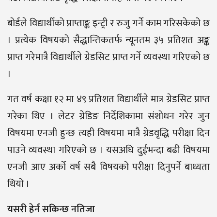
बोर्डले विद्यार्थीको प्राप्ताङ्क इन्ट्री र रुजु गर्ने काम गरिसकेको छ
। प्रत्येक विषयको सैद्धान्तिकतर्फ न्यूनतम ३५ प्रतिशत अङ्क
प्राप्त गरेमात्रै विद्यार्थीले ग्रेडसिट प्राप्त गर्ने व्यवस्था गरिएको छ
।
गत वर्ष कक्षा १२ मा ४९ प्रतिशत विद्यार्थीले मात्र ग्रेडसिट प्राप्त
गरेका थिए । लेटर ग्रेडिङ निर्देशिकामा संशोधन गरेर जुन
विषयमा एनजी हुन्छ त्यही विषयमा मात्रै ग्रेडवृद्धि परीक्षा दिन
पाउने व्यवस्था गरिएको छ । यसअघि दुईभन्दा बढी विषयमा
एनजी आए अर्को वर्ष सबै विषयको परीक्षा दिनुपर्ने बाध्यता
थियो ।
यसरी हेर्न सकिन्छ नतिजा