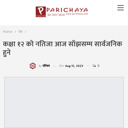
Home
देश
कक्षा १२ को नतिजा आज साँझसम्म सार्वजनिक
हुने
On
Aug 15, 2023
0
परिचय
By