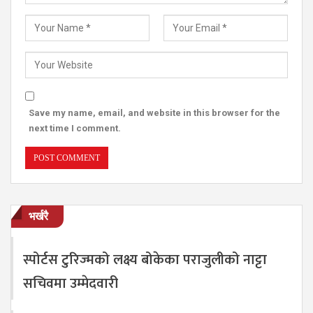
Save my name, email, and website in this browser for the
next time I comment.
भर्खरै
स्पोर्टस टुरिज्मको लक्ष्य बोकेका पराजुलीको नाट्टा
सचिवमा उम्मेदवारी