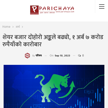
Home
अर्थ
शेयर बजार दोहोरो अङ्कले बढ्यो, १ अर्ब ७ करोड
रुपैयाँको कारोबार
On
Sep 10, 2023
0
परिचय
By