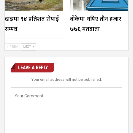
दाङमा ९४ प्रतिशत रोपाइँ
बाँकेमा थपिए तीन हजार
सम्पन्न
७७६ मतदाता
PREV
NEXT
LEAVE A REPLY
Your email address will not be published.