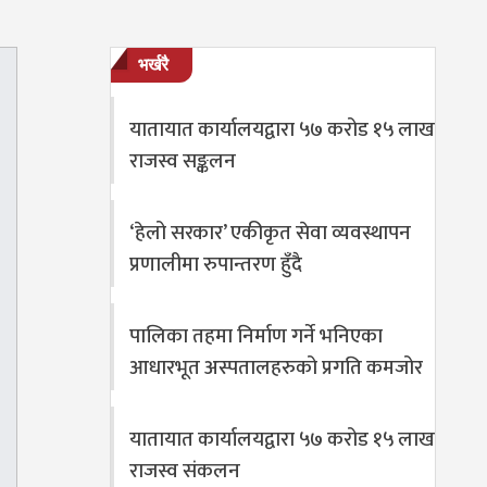
भर्खरै
यातायात कार्यालयद्वारा ५७ करोड १५ लाख
राजस्व सङ्कलन
‘हेलो सरकार’ एकीकृत सेवा व्यवस्थापन
प्रणालीमा रुपान्तरण हुँदै
पालिका तहमा निर्माण गर्ने भनिएका
आधारभूत अस्पतालहरुको प्रगति कमजोर
यातायात कार्यालयद्वारा ५७ करोड १५ लाख
राजस्व संकलन