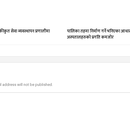
कीकृत सेवा व्यवस्थापन प्रणालीमा
पालिका तहमा निर्माण गर्ने भनिएका आधा
अस्पतालहरुको प्रगति कमजोर
l address will not be published.