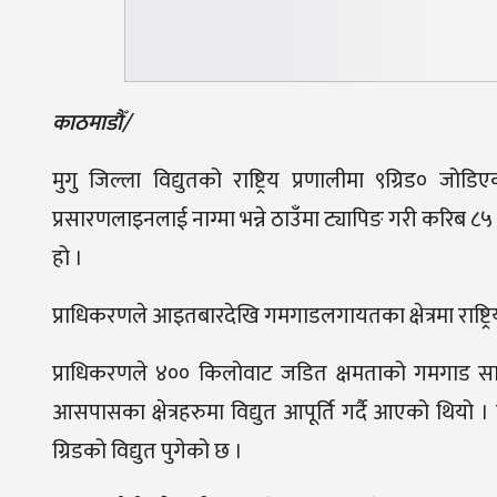
काठमाडौँ/
मुगु जिल्ला विद्युतको राष्ट्रिय प्रणालीमा ९ग्रिड० 
प्रसारणलाइनलाई नाग्मा भन्ने ठाउँमा ट्यापिङ गरी करिब ८
हो ।
प्राधिकरणले आइतबारदेखि गमगाडलगायतका क्षेत्रमा राष्ट्रि
प्राधिकरणले ४०० किलोवाट जडित क्षमताको गमगाड सान
आसपासका क्षेत्रहरुमा विद्युत आपूर्ति गर्दै आएको थियो । मु
ग्रिडको विद्युत पुगेको छ ।