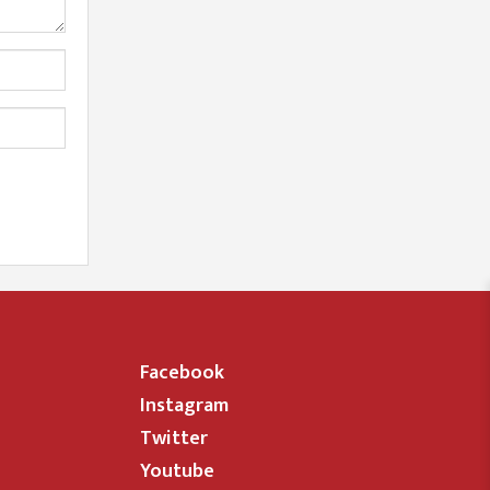
Facebook
Instagram
Twitter
Youtube