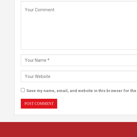
Save my name, email, and website in this browser for the