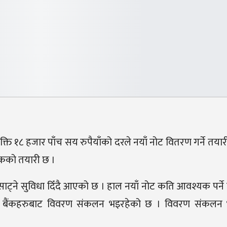
व्यक्ति १८ हजार पाँच सय रुपैयाँको दरले नयाँ नोट वितरण गर्ने तया
ैंकको तयारी छ ।
ट साट्ने सुविधा दिँदै आएको छ । हाल नयाँ नोट कति आवश्यक पर्ने हो 
िएका बैंकहरुबाट विवरण संकलन भइरहेको छ । विवरण संकल