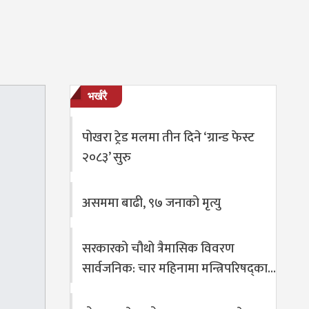
भर्खरै
पोखरा ट्रेड मलमा तीन दिने ‘ग्रान्ड फेस्ट
२०८३’ सुरु
असममा बाढी, ९७ जनाको मृत्यु
सरकारको चौथो त्रैमासिक विवरण
सार्वजनिक: चार महिनामा मन्त्रिपरिषद्का…