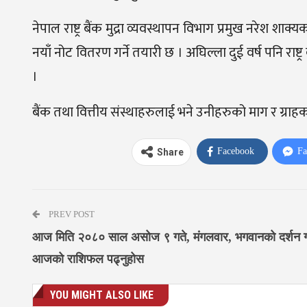
नेपाल राष्ट्र बैंक मुद्रा व्यवस्थापन विभाग प्रमुख नरेश श
नयाँ नोट वितरण गर्ने तयारी छ । अघिल्ला दुई वर्ष पनि राष्ट्
।
बैंक तथा वित्तीय संस्थाहरुलाई भने उनीहरुको माग र ग्रा
Facebook
Fa
Share
PREV POST
आज मिति २०८० साल असोज ९ गते, मंगलवार, भगवानको दर्शन 
आजको राशिफल पढ्नुहोस
YOU MIGHT ALSO LIKE