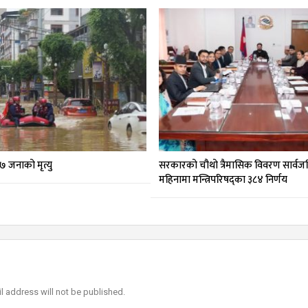
 जनाको मृत्यु
सरकारको चौथो त्रैमासिक विवरण सार्वज
महिनामा मन्त्रिपरिषद्का ३८४ निर्णय
l address will not be published.