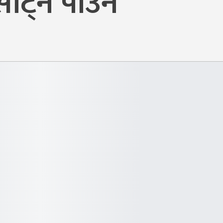
ाट्न पाउने