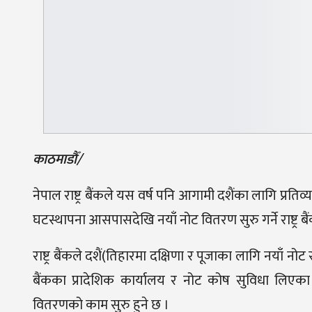
काठमाडौँ/
नेपाल राष्ट्र बैंकले यस वर्ष पनि आगामी दशैंका लागि प्रति
घटस्थापना आसपासदेखि नयाँ नोट वितरण सुरु गर्ने राष्ट्र ब
राष्ट्र बैंकले दशैं(तिहारमा दक्षिणा र पूजाका लागि नयाँ नो
बैंकका प्रादेशिक कार्यालय र नोट कोष सुविधा ल
वितरणको काम सुरु हुने छ ।