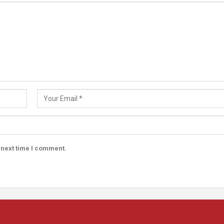
 next time I comment.