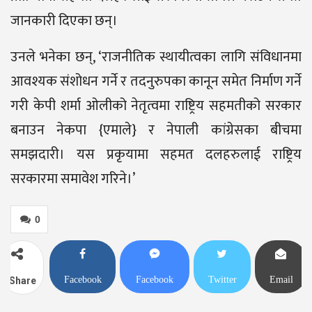
जानकारी दिएका छन्।
उनले भनेका छन्, ‘राजनीतिक स्थायीत्वका लागि संविधानमा
आवश्यक संशोधन गर्ने र तदनुरुपका कानून समेत निर्माण गर्ने
गरी केपी शर्मा ओलीको नेतृत्वमा राष्ट्रिय सहमतीको सरकार
बनाउन नेकपा {एमाले} र नेपाली कांग्रेसका बीचमा
समझदारी। यस प्रकृयामा सहमत दलहरुलाई राष्ट्रिय
सरकारमा समावेश गरिने।’
0
Facebook
Facebook
Twitter
Email
Share
Messenger