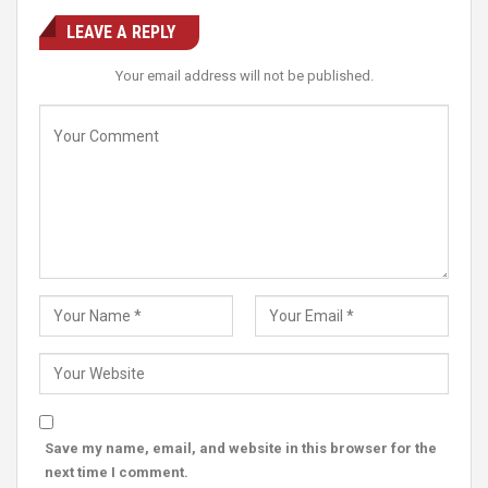
LEAVE A REPLY
Your email address will not be published.
Save my name, email, and website in this browser for the
next time I comment.