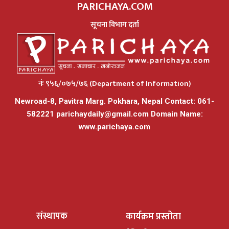
PARICHAYA.COM
सूचना विभाग दर्ता
नंः ९५६/०७५/७६ (Department of Information)
Newroad-8, Pavitra Marg. Pokhara, Nepal Contact: 061-
582221
parichaydaily@gmail.com
Domain Name:
www.parichaya.com
संस्थापक
कार्यक्रम प्रस्तोता