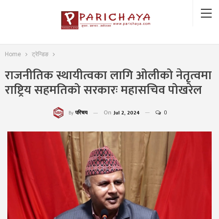
Home
ट्रेन्डिङ
राजनीतिक स्थायीत्वका लागि ओलीको नेतृत्वमा
राष्ट्रिय सहमतिको सरकारः महासचिव पोखरेल
On
Jul 2, 2024
0
परिचय
By