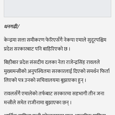
धनगढी/
केन्द्रमा सत्ता समीकरण फेरिएसँगै नेकपा एमाले सुदूरपश्चिम
प्रदेश सरकारबाट पनि बाहिरिएको छ ।
बिहीबार प्रदेश संसदीय दलका नेता राजेन्द्रसिंह रावलले
मुख्यमन्त्रीको अनुपस्थितमा सरकारलाई दिएको समर्थन फिर्ता
लिएको पत्र उनको सचिवालयमा बुझाएका हुन् ।
रावलसँगै एमालेको तर्फबाट सरकारमा सहभागी तीन जना
मन्त्रीले समेत राजीनामा बुझाएका छन् ।