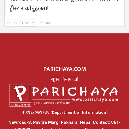
ट्वीस्ट र कौतुहलता!
PREV
NEXT
1 of 4,827
PARICHAYA.COM
सूचना विभाग दर्ता
नंः ९५६/०७५/७६ (Department of Information)
Newroad-8, Pavitra Marg. Pokhara, Nepal Contact: 061-