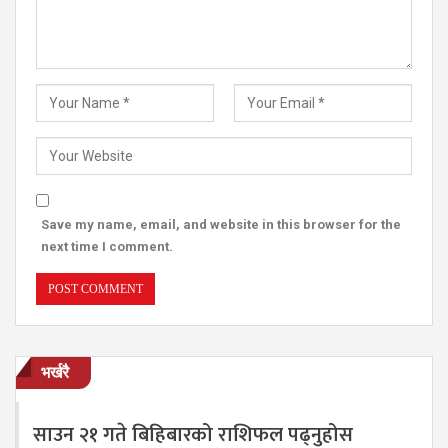
Save my name, email, and website in this browser for the
next time I comment.
भर्खरै
साउन २१ गते बिहिबारको राशिफल पढ्नुहोस