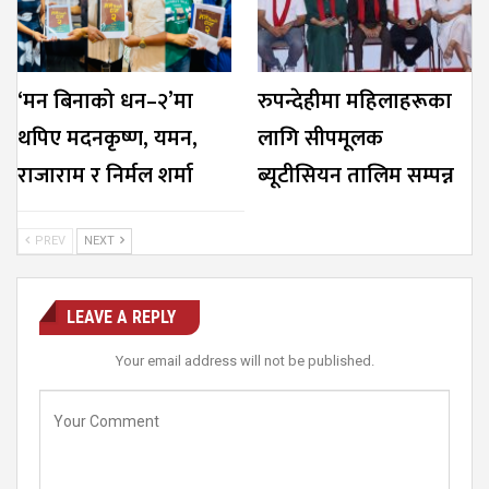
‘मन बिनाको धन–२’मा
रुपन्देहीमा महिलाहरूका
थपिए मदनकृष्ण, यमन,
लागि सीपमूलक
राजाराम र निर्मल शर्मा
ब्यूटीसियन तालिम सम्पन्न
PREV
NEXT
LEAVE A REPLY
Your email address will not be published.