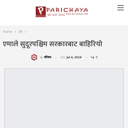
Home
देश
एमाले सुदूरपश्चिम सरकारबाट बाहिरियो
On
Jul 4, 2024
0
परिचय
By