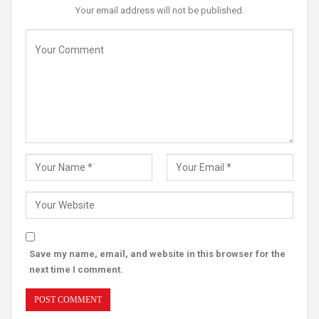
Your email address will not be published.
Save my name, email, and website in this browser for the
next time I comment.