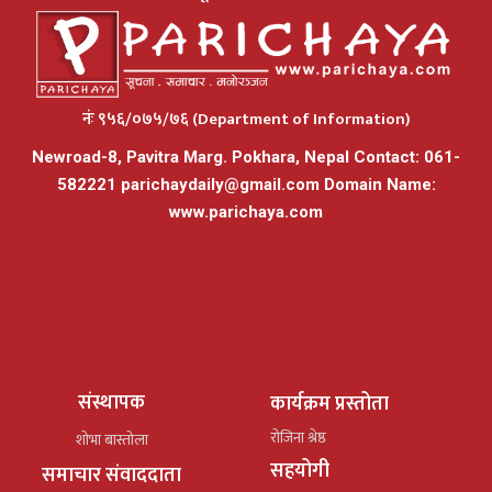
नंः ९५६/०७५/७६ (Department of Information)
Newroad-8, Pavitra Marg. Pokhara, Nepal Contact: 061-
582221
parichaydaily@gmail.com
Domain Name:
www.parichaya.com
संस्थापक
कार्यक्रम प्रस्तोता
रोजिना श्रेष्ठ
शोभा बास्तोला
सहयोगी
समाचार संवाददाता