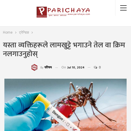
Home
ट्रेन्डिङ
यस्ता व्यक्तिहरूले लामखुट्टे भगाउने तेल वा क्रिम
नलगाउनुहोस्
On
Jul 10, 2024
0
परिचय
By