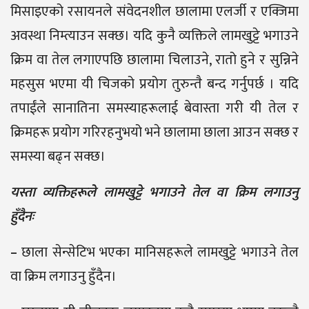
मिसाइएको रसायनले संवेदनशील छालामा एलर्जी र एक्जिमा
अवस्था निम्त्याउन सक्छ। यदि कुनै व्यक्तिले लामखुट्टे भगाउने
क्रिम वा तेल लगाएपछि छालामा चिलाउने, रातो हुने र सुन्निने
महसुस भएमा यी चिजको प्रयोग तुरुन्तै बन्द गर्नुपर्छ । यदि
तपाईंले सानातिना समस्याहरूलाई बेवास्ता गरी यी तेल र
क्रिमहरू प्रयोग गरिरहनुभयो भने छालामा छाला आउन सक्छ र
समस्या बढ्न सक्छ।
यस्ता व्यक्तिहरूले लामखुट्टे भगाउने तेल वा क्रिम लगाउनु
हुँदैनः
–
छाला सेन्सेटिभ भएका मानिसहरूले लामखुट्टे भगाउने तेल
वा क्रिम लगाउनु हुँदैन।