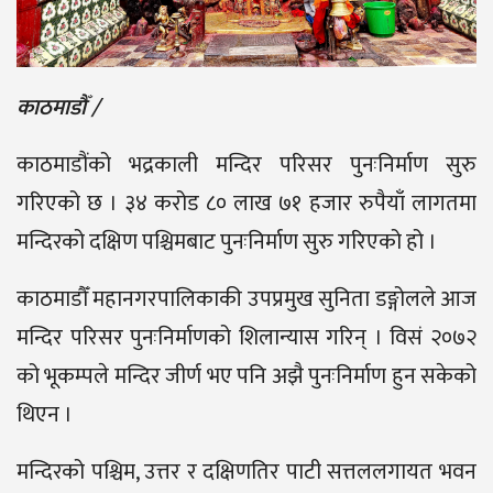
काठमाडौँ /
काठमाडौंको भद्रकाली मन्दिर परिसर पुनःनिर्माण सुरु
गरिएको छ । ३४ करोड ८० लाख ७१ हजार रुपैयाँ लागतमा
मन्दिरको दक्षिण पश्चिमबाट पुनःनिर्माण सुरु गरिएको हो ।
काठमाडौँ महानगरपालिकाकी उपप्रमुख सुनिता डङ्गोलले आज
मन्दिर परिसर पुनःनिर्माणको शिलान्यास गरिन् । विसं २०७२
को भूकम्पले मन्दिर जीर्ण भए पनि अझै पुनःनिर्माण हुन सकेको
थिएन ।
मन्दिरको पश्चिम, उत्तर र दक्षिणतिर पाटी सत्तललगायत भवन