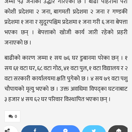
जम्मा ५३ जनाको उद्धार गरिएको छ । बाढी पहिरोमा परी
कोशी प्रदेशमा २ जना, बागमती प्रदेशमा २ जना र गण्डकी
प्रदेशमा १ जना र सुदूरपश्चिम प्रदेशमा १ जना गरी ६ जना बेपत्ता
भएका छन् । बेपत्ताको खोजी कार्य जारी रहेको प्रहरी
जनाएको छ ।
बाढीको कारण जम्मा १ सय ७६ घर डुबानमा परेका छन् । १
सय ६१ वटा घर, ६८ वटा गोठ, ४१ वटा पुल, १ वटा विद्यालय र २
वटा सरकारी कार्यालयमा क्षति पुगेको छ । ४ सय ७९ वटा पशु
चौपायको मृत्यु भएको छ । उक्त अवधिमा विपद्का घटनाबाट
३ हजार ४ सय ६२ घर परिवार विस्थापित भएका छन् ।
0