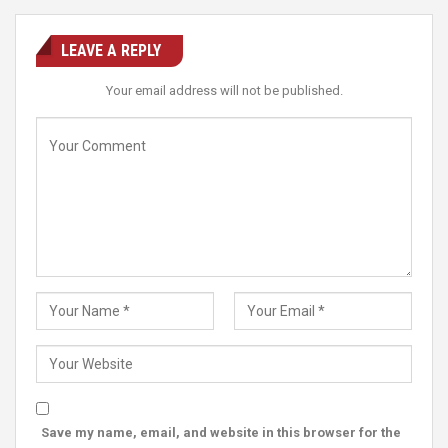
LEAVE A REPLY
Your email address will not be published.
Save my name, email, and website in this browser for the