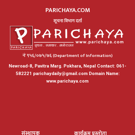
PARICHAYA.COM
सूचना विभाग दर्ता
नंः ९५६/०७५/७६ (Department of Information)
Newroad-8, Pavitra Marg. Pokhara, Nepal Contact: 061-
582221
parichaydaily@gmail.com
Domain Name:
www.parichaya.com
संस्थापक
कार्यक्रम प्रस्तोता