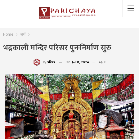
Home
अर्थ
भद्रकाली मन्दिर परिसर पुनःनिर्माण सुरु
On
Jul 11, 2024
0
परिचय
By