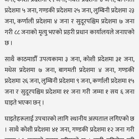
प्रदेशमा ५ जना, गण्डकी प्रदेशमा २५ जना, लुम्बिनी प्रदेशमा २३
जना, कर्णाली प्रदेशमा ४ जना र सुदूरपश्चिम प्रदेशमा ७ जना
गरी ८८ जनाको मृत्यु भएको प्रहरी प्रधान कार्यालयले जनाएको
छ ।
साथै काठमाडौँ उपत्यकामा ३ जना, कोशी प्रदेशमा ३१ जना,
मधेस प्रदेशमा ७ जना, बागमती प्रदेशमा ४ जना, गण्डकी
प्रदेशमा २६ जना, लुम्बिनी प्रदेशमा ९ जना, कर्णाली प्रदेशमा १५
जना र सुदूरपश्चिम प्रदेशमा ११ जना गरी जम्मा १ सय ६ जना
घाइते भएका छन् ।
घाइतेहरूलाई उपचारको लागि स्थानीय अस्पताल लगिएको छ
। साथै कोशी प्रदेशमा ४१ जना, गण्डकी प्रदेशमा १२ जना गरी