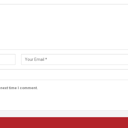
 next time I comment.