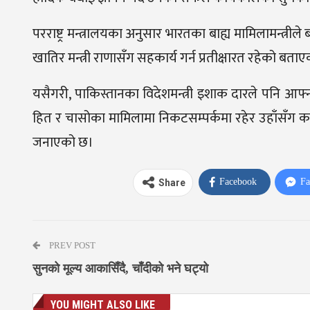
परराष्ट्र मन्त्रालयका अनुसार भारतका बाह्य मामिलामन्त्
खातिर मन्त्री राणासँग सहकार्य गर्न प्रतीक्षारत रहेको बता
यसैगरी, पाकिस्तानका विदेशमन्त्री इशाक दारले पनि आ
हित र चासोका मामिलामा निकटसम्पर्कमा रहेर उहाँसँग क
जनाएको छ।
Facebook
Fa
Share
PREV POST
सुनको मूल्य आकासिँदै, चाँदीको भने घट्यो
YOU MIGHT ALSO LIKE