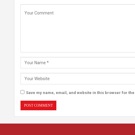
Save my name, email, and website in this browser for the