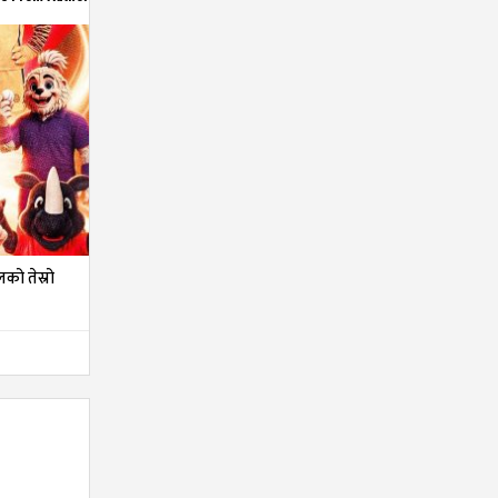
को तेस्रो