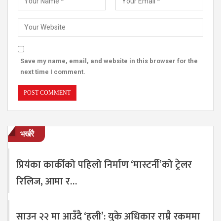
Save my name, email, and website in this browser for the
next time I comment.
भर्खरै
प्रियंका कार्कीको पहिलो निर्माण ‘मास्टर्नी’को ट्रेलर
रिलिज, आमा र…
साउन २२ मा आउँदै ‘हली’: युके अधिकार राम्रै रकममा