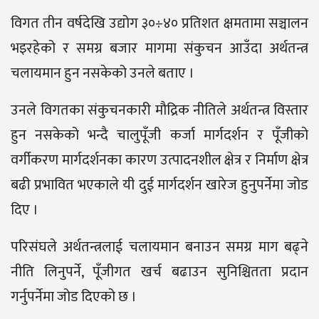
विगत तीन वर्षदेखि उद्योग ३०÷४० प्रतिशत क्षमतामा सञ्चालन
भइरहेको र समग्र बजार मागमा संकुचन आउँदा अर्थतन्त्र
चलायमान हुन नसकेको उनले बताए ।
उनले विगतका संकुचनकारी मौद्रिक नीतिले अर्थतन्त्र विस्तार
हुन नसकेको भन्दै चालुपूँजी कर्जा मार्गदर्शन र पूँजीको
वर्गीकरण मार्गदर्शनका कारण उत्पादनशील क्षेत्र र निर्माण क्षेत्र
बढी प्रभावित भएकाले यी दुई मार्गदर्शन खारेज हुनुपर्नेमा जोड
दिए ।
परिसंघले अर्थतन्त्रलाई चलायमान बनाउन समग्र माग बढ्ने
नीति लिनुपर्ने, पूँजीगत खर्च बढाउन सुनिश्चितता प्रदान
गर्नुपर्नेमा जोड दिएको छ ।