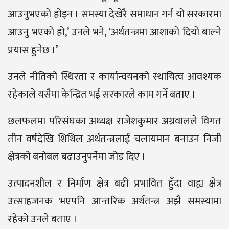
आउनुभएको होइन । समस्या देखेरै समाधान गर्न यो सरकारमा
आउनु भएको हो,’ उनले भने, ‘अर्थतन्त्रमा आशाको दियो बाल्ने
प्रयास हुनेछ ।’
उनले नीतिको स्थिरता र कार्यान्वयनको स्थायित्व आवश्यक
रहेकाले यसैमा केन्द्रित भई सरकारले काम गर्ने बताए ।
छलफलमा परिसंघका अध्यक्ष राजेशकुमार अग्रवालले विगत
तीन वर्षदेखि शिथिल अर्थतन्त्रलाई चलायमान बनाउन निजी
क्षेत्रको बनोबल बढाउनुपर्नेमा जोड दिए ।
उत्पादनशील र निर्माण क्षेत्र बढी प्रभावित हुँदा वाह्य क्षेत्र
उत्साहजनक भएपनि आन्तरिक अर्थतन्त्र अझै समस्यामा
रहेको उनले बताए ।