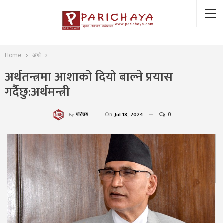
Home
अर्थ
अर्थतन्त्रमा आशाको दियो बाल्ने प्रयास
गर्दैछु:अर्थमन्त्री
On
Jul 18, 2024
0
परिचय
By