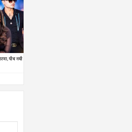
तारमा, पाँच नयाँ