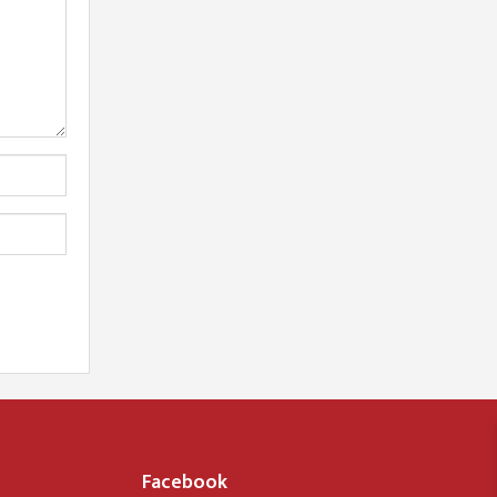
Facebook