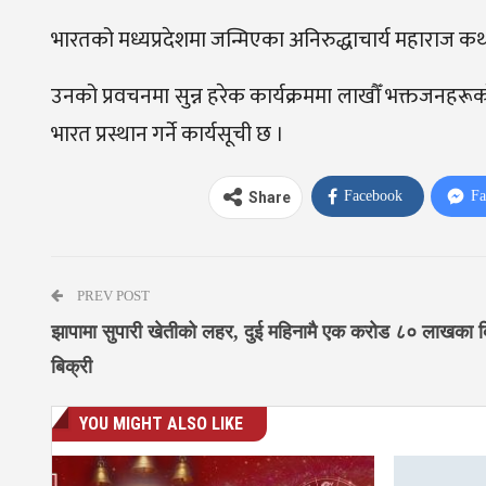
भारतको मध्यप्रदेशमा जन्मिएका अनिरुद्धाचार्य महाराज कथा 
उनको प्रवचनमा सुन्न हरेक कार्यक्रममा लाखौँ भक्तजनहरूक
भारत प्रस्थान गर्ने कार्यसूची छ ।
Facebook
Fa
Share
PREV POST
झापामा सुपारी खेतीको लहर, दुई महिनामै एक करोड ८० लाखका ब
बिक्री
YOU MIGHT ALSO LIKE