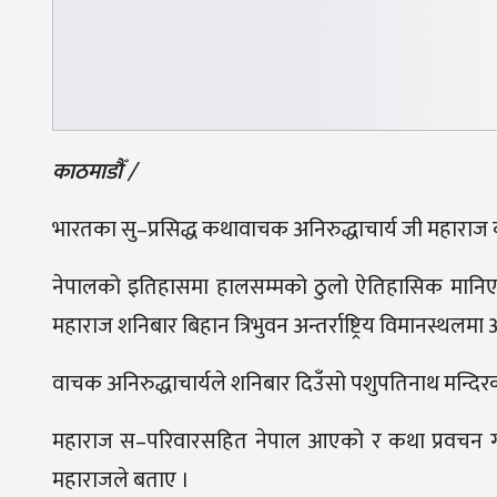
काठमाडौँ /
भारतका सु–प्रसिद्ध कथावाचक अनिरुद्धाचार्य जी महाराज
नेपालको इतिहासमा हालसम्मको ठुलो ऐतिहासिक मानिएक
महाराज शनिबार बिहान त्रिभुवन अन्तर्राष्ट्रिय विमानस्थलमा
वाचक अनिरुद्धाचार्यले शनिबार दिउँसो पशुपतिनाथ मन्दिरक
महाराज स–परिवारसहित नेपाल आएको र कथा प्रवचन गर्ने क
महाराजले बताए ।