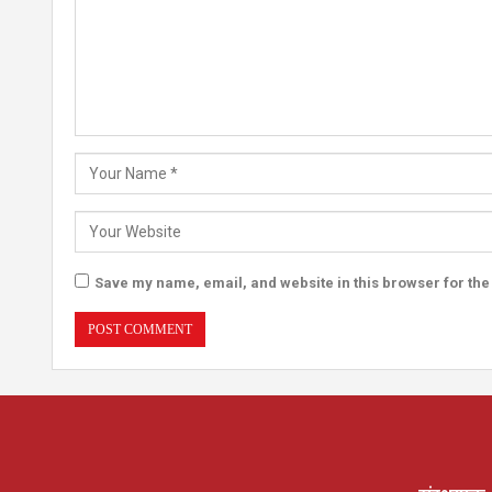
Save my name, email, and website in this browser for the