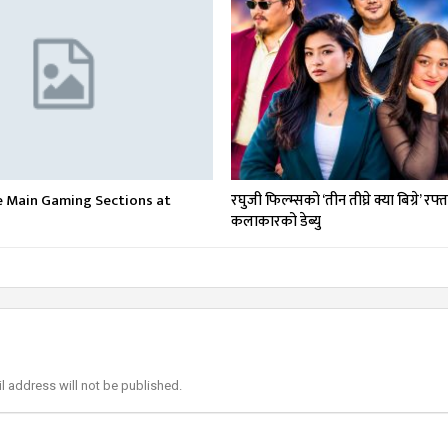
e Main Gaming Sections at
रघुजी फिल्म्सको ‘तीन तीघ्रे क्या बिग्रे’ रफ्
कलाकारको डेब्यु
l address will not be published.