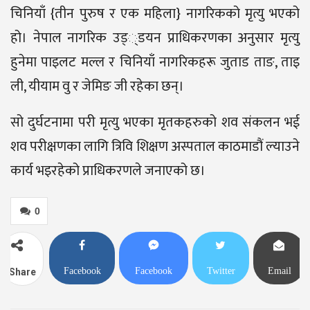
चिनियाँ {तीन पुरुष र एक महिला} नागरिकको मृत्यु भएको
हो। नेपाल नागरिक उड््डयन प्राधिकरणका अनुसार मृत्यु
हुनेमा पाइलट मल्ल र चिनियाँ नागरिकहरू जुताड ताङ, ताइ
ली, यीयाम वु र जेमिङ जी रहेका छन्।
सो दुर्घटनामा परी मृत्यु भएका मृतकहरुको शव संकलन भई
शव परीक्षणका लागि त्रिवि शिक्षण अस्पताल काठमाडौं ल्याउने
कार्य भइरहेको प्राधिकरणले जनाएको छ।
0
Facebook
Facebook
Twitter
Email
Share
Messenger