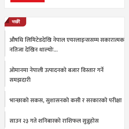
भर्खरै
औषधि लिमिटेडदेखि नेपाल एयरलाइन्ससम्म सकारात्मक
नतिजा देखिन थाल्योः…
ओमानमा नेपाली उत्पादनको बजार विस्तार गर्ने
समझदारी
भान्छाको सकस, सुशासनको कसी र सरकारको परीक्षा
साउन २३ गते शनिबारको राशिफल सुन्नुहोस