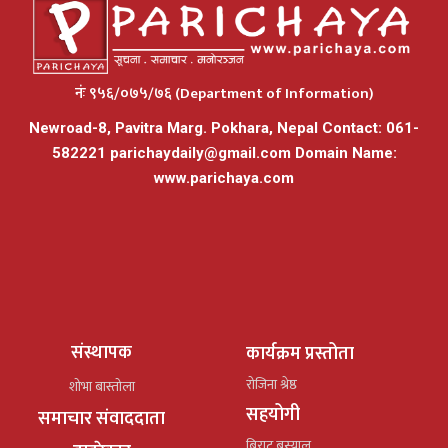
नंः ९५६/०७५/७६ (Department of Information)
Newroad-8, Pavitra Marg. Pokhara, Nepal Contact: 061-
582221
parichaydaily@gmail.com
Domain Name:
www.parichaya.com
संस्थापक
कार्यक्रम प्रस्तोता
रोजिना श्रेष्ठ
शोभा बास्तोला
सहयोगी
समाचार संवाददाता
बिराट बस्याल