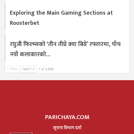
Exploring the Main Gaming Sections at
Roosterbet
रघुजी फिल्म्सको ‘तीन तीघ्रे क्या बिग्रे’ रफ्तारमा, पाँच
नयाँ कलाकारको…
PREV
NEXT
1 of 4,838
PARICHAYA.COM
सूचना विभाग दर्ता