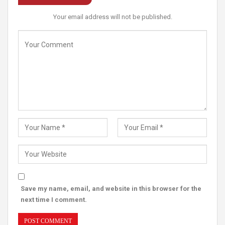
Your email address will not be published.
Save my name, email, and website in this browser for the
next time I comment.