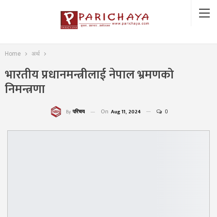
Home
अर्थ
भारतीय प्रधानमन्त्रीलाई नेपाल भ्रमणको
निमन्त्रणा
On
Aug 11, 2024
0
परिचय
By