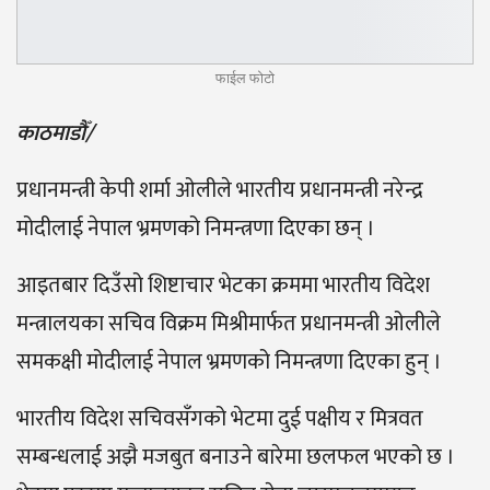
फाईल फोटो
काठमाडौँ/
प्रधानमन्त्री केपी शर्मा ओलीले भारतीय प्रधानमन्त्री नरेन्द्र
मोदीलाई नेपाल भ्रमणको निमन्त्रणा दिएका छन् ।
आइतबार दिउँसो शिष्टाचार भेटका क्रममा भारतीय विदेश
मन्त्रालयका सचिव विक्रम मिश्रीमार्फत प्रधानमन्त्री ओलीले
समकक्षी मोदीलाई नेपाल भ्रमणको निमन्त्रणा दिएका हुन् ।
भारतीय विदेश सचिवसँगको भेटमा दुई पक्षीय र मित्रवत
सम्बन्धलाई अझै मजबुत बनाउने बारेमा छलफल भएको छ ।