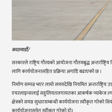
काठमाडौँ/
सरकारले राष्ट्रिय गौरवको आयोजना गौतमबुद्ध अन्तर्राष्ट्रिय
लागि कार्ययोजनासहित प्रक्रिया अगाडि बढाएको छ ।
निर्माण सम्पन्न भएर लामो समयदेखि नियमित अन्तर्राष्ट्रि
एयरलाइन्सलाई सहुलियतलगायतका आकर्षक प्याकेज ल्याउन
क्षेत्रको समग्र सुधारसम्बन्धी कार्ययोजना स्वीकृत गरेको थिय
कार्ययोजनासमेत स्वीकृत गरेको हो।