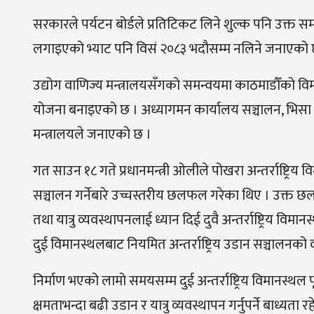
सरकारले पर्यटन बोर्डले प्रतिटिकट लिने शुल्क पनि उक्
लगाइएको भ्याट पनि विसं २०८३ भदौसम्म नलिने जनाएको 
उद्योग वाणिज्य मन्त्रालयसँगको समन्वयमा काठमाडौँको विमा
योजना बनाइएको छ । अध्यागमन कार्यालय सञ्चालन, भिसा सेन्ट
मन्त्रालयले जनाएको छ ।
गत साउन १८ गते प्रधानमन्त्री ओलीले पोखरा अन्तर्राष्ट्रिय वि
सञ्चालन गर्नेबारे उच्चस्तरीय छलफल गरेका थिए । उक्त छलफल
तथा यात्रु व्यवस्थापनलाई ध्यान दिई दुवै अन्तर्राष्ट्रिय 
दुई विमानस्थलबाट नियमित अन्तर्राष्ट्रिय उडान सञ्चालनको 
निर्माण भएको लामो समयसम्म दुई अन्तर्राष्ट्रिय विमानस्थल 
क्षमताभन्दा बढी उडान र यात्रु व्यवस्थापन गर्नुपर्ने बाध्य