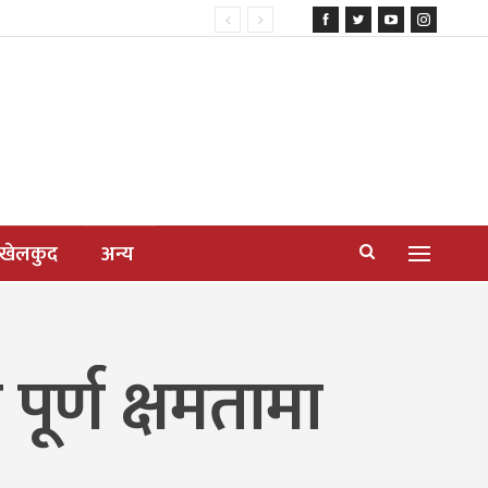
खेलकुद
अन्य
 पूर्ण क्षमतामा