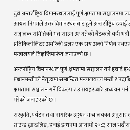
दुवै अन्तर्राष्ट्रिय विमानस्थललाई पूर्ण क्षमतामा सञ्चा
आयल निगमले उक्त विमानस्थलबाट हुने अन्तर्राष्ट्रिय हवाई 
सञ्चालक समितिको गत साउन ३१ गतेको बैठकले यही भदौ १ ग
प्रतिकिलोलिटर अमेरिकी डलर एक सय अर्को निर्णय नभएसम्मक
मन्त्रालयले विज्ञप्तिमार्फत जनाएको छ ।
अन्तर्राष्ट्रिय विमानस्थल पूर्ण क्षमतामा सञ्चालन गर्न 
प्रधानमन्त्रीको नेतृत्वमा सम्बन्धित मन्त्रालयका मन्त्री 
क्षमतामा सञ्चालन गर्ने विकल्प र उपायहरूबारे अध्ययन 
गरेको जनाइएको छ ।
संस्कृति, पर्यटन तथा नागरिक उड्डयन मन्त्रालयका अनुसार दुई
ग्राउन्ड ह्यान्डलिङ, हवाई इन्धनमा आगामी २०८३ साल भदौ