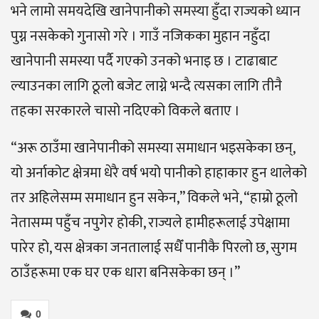
भने लामो समयदेखि खानेपानीको समस्या हुँदा राज्यको ध्यान
पुग्न नसकेको गुनासो गरे । गाउँ नजिकका मुहान नहुँदा
खानेपानी समस्या पर्दै गएको उनको भनाइ छ । टाढाबाट
ल्याउनका लागि ठूलो बजेट लाग्ने भन्दै त्यसका लागि तीनै
तहका सरकारले चासो नदिएको विकले बताए ।
“अरू ठाउँमा खानेपानीको समस्या समाधान भइसकेका छन्,
यो अर्नाकोट क्षेत्रमा धेरै वर्ष भयो पानीको हाहाकार हुन थालेको
तर अहिलेसम्म समाधान हुन सकेन,” विकले भने, “हाम्रो ठूलो
नेतासम्म पहुँच नपुगेर होकी, राज्यले हामीहरूलाई उपेक्षामा
पारेर हो, यस क्षेत्रका जनतालाई सधैँ पानीकै पिरलो छ, सुगम
ठाउँहरूमा एक घर एक धारा बनिसकेका छन् ।”
0