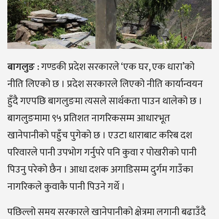
बागलुङ :
गण्डकी प्रदेश सरकारले ‘एक घर, एक धारा’को
नीति लिएको छ । प्रदेश सरकारले लिएको नीति कार्यान्वयन
हुँदै गएपछि बागलुङमा त्यसले सार्थकता पाउन थालेको छ ।
बागलुङमामा ९५ प्रतिशत नागरिकसम्म आधारभूत
खानेपानीको पहुँच पुगेको छ । एउटा धाराबाट करिब दश
परिवारले पानी उपभोग गर्नुपरे पनि कुवा र पोखरीको पानी
पिउनु परेको छैन । आधा दशक अगाडिसम्म दुर्गम गाउँका
नागरिकले कुवाकै पानी पिउने गर्थे ।
पछिल्लो समय सरकारले खानेपानीको क्षेत्रमा लगानी बढाउँदै