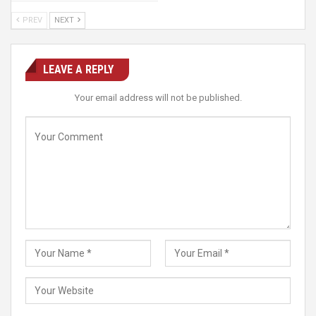
PREV
NEXT
LEAVE A REPLY
Your email address will not be published.