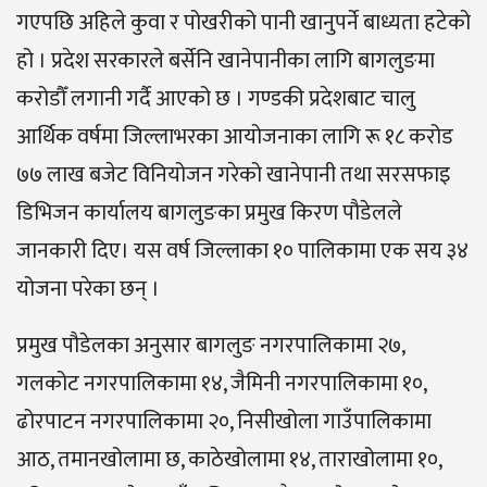
गएपछि अहिले कुवा र पोखरीको पानी खानुपर्ने बाध्यता हटेको
हो । प्रदेश सरकारले बर्सेनि खानेपानीका लागि बागलुङमा
करोडौँ लगानी गर्दै आएको छ । गण्डकी प्रदेशबाट चालु
आर्थिक वर्षमा जिल्लाभरका आयोजनाका लागि रू १८ करोड
७७ लाख बजेट विनियोजन गरेको खानेपानी तथा सरसफाइ
डिभिजन कार्यालय बागलुङका प्रमुख किरण पौडेलले
जानकारी दिए। यस वर्ष जिल्लाका १० पालिकामा एक सय ३४
योजना परेका छन् ।
प्रमुख पौडेलका अनुसार बागलुङ नगरपालिकामा २७,
गलकोट नगरपालिकामा १४, जैमिनी नगरपालिकामा १०,
ढोरपाटन नगरपालिकामा २०, निसीखोला गाउँपालिकामा
आठ, तमानखोलामा छ, काठेखोलामा १४, ताराखोलामा १०,