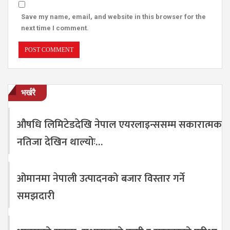
Save my name, email, and website in this browser for the
next time I comment.
भर्खरै
औषधि लिमिटेडदेखि नेपाल एयरलाइन्ससम्म सकारात्मक
नतिजा देखिन थाल्योः…
ओमानमा नेपाली उत्पादनको बजार विस्तार गर्ने
समझदारी