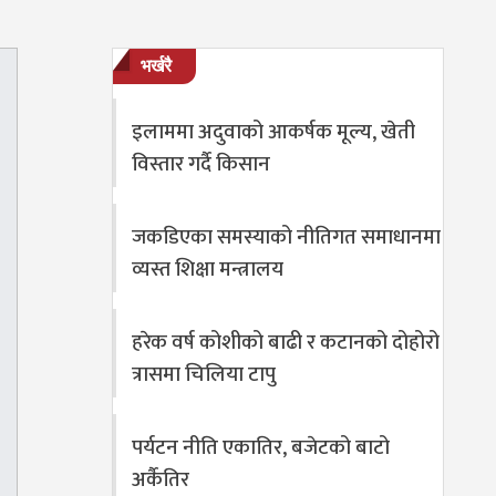
भर्खरै
इलाममा अदुवाको आकर्षक मूल्य, खेती
विस्तार गर्दै किसान
जकडिएका समस्याको नीतिगत समाधानमा
व्यस्त शिक्षा मन्त्रालय
हरेक वर्ष कोशीको बाढी र कटानको दोहोरो
त्रासमा चिलिया टापु
पर्यटन नीति एकातिर, बजेटको बाटो
अर्कैतिर