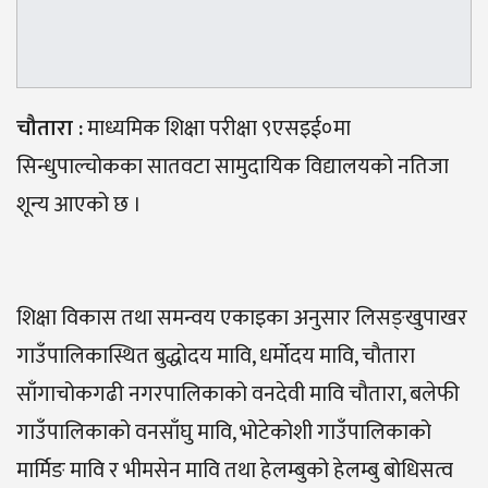
चौतारा
:
माध्यमिक शिक्षा परीक्षा ९एसइई०मा
सिन्धुपाल्चोकका सातवटा सामुदायिक विद्यालयको नतिजा
शून्य आएको छ ।
शिक्षा विकास तथा समन्वय एकाइका अनुसार लिसङ्खुपाखर
गाउँपालिकास्थित बुद्धोदय मावि, धर्मोदय मावि, चौतारा
साँगाचोकगढी नगरपालिकाको वनदेवी मावि चौतारा, बलेफी
गाउँपालिकाको वनसाँघु मावि, भोटेकोशी गाउँपालिकाको
मार्मिङ मावि र भीमसेन मावि तथा हेलम्बुको हेलम्बु बोधिसत्व