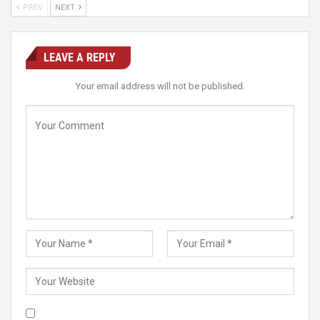
PREV
NEXT
LEAVE A REPLY
Your email address will not be published.