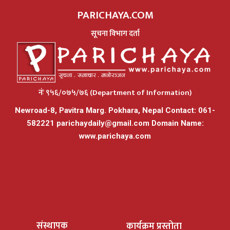
PARICHAYA.COM
सूचना विभाग दर्ता
नंः ९५६/०७५/७६ (Department of Information)
Newroad-8, Pavitra Marg. Pokhara, Nepal Contact: 061-
582221
parichaydaily@gmail.com
Domain Name:
www.parichaya.com
संस्थापक
कार्यक्रम प्रस्तोता