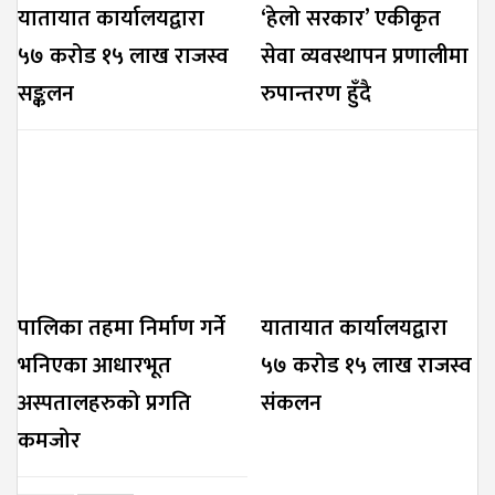
यातायात कार्यालयद्वारा
‘हेलो सरकार’ एकीकृत
५७ करोड १५ लाख राजस्व
सेवा व्यवस्थापन प्रणालीमा
सङ्कलन
रुपान्तरण हुँदै
पालिका तहमा निर्माण गर्ने
यातायात कार्यालयद्वारा
भनिएका आधारभूत
५७ करोड १५ लाख राजस्व
अस्पतालहरुको प्रगति
संकलन
कमजोर