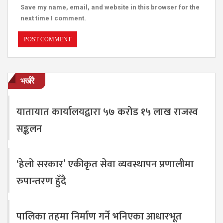
Save my name, email, and website in this browser for the
next time I comment.
भर्खरै
यातायात कार्यालयद्वारा ५७ करोड १५ लाख राजस्व
सङ्कलन
‘हेलो सरकार’ एकीकृत सेवा व्यवस्थापन प्रणालीमा
रुपान्तरण हुँदै
पालिका तहमा निर्माण गर्ने भनिएका आधारभूत