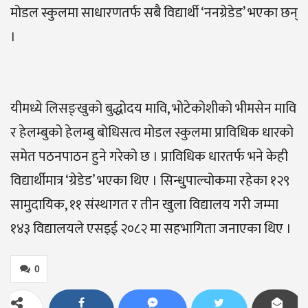
मोडल स्कुलमा साधारणतर्फ सबै विद्यार्थी ‘ननग्रेडेड’ भएका छन्
।
यीमध्ये लिसङ्खुको बुद्धोदय मावि, भोटेकोशीको भीमसेन मावि
र हेलम्बुको हेलम्बु बोधिसत्व मोडल स्कुलमा प्राविधिक धारको
समेत पठनपाठन हुने गरेको छ । प्राविधिक धारतर्फ भने केही
विद्यार्थीमात्र ‘ग्रेडेड’ भएका थिए । सिन्धुुपाल्चोकमा रहेका १२९
सामुदायिक, ११ संस्थागत र तीन खुला विद्यालय गरी जम्मा
१४३ विद्यालयले एसइई २०८२ मा सहभागिता जनाएका थिए ।
0