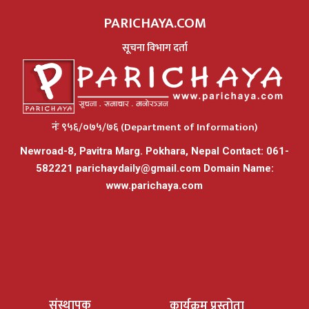
PARICHAYA.COM
सूचना विभाग दर्ता
नंः ९५६/०७५/७६ (Department of Information)
Newroad-8, Pavitra Marg. Pokhara, Nepal Contact: 061-
582221
parichaydaily@gmail.com
Domain Name:
www.parichaya.com
संस्थापक
कार्यक्रम प्रस्तोता