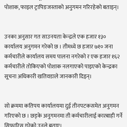
पोशाक, फाइल ट्रापिङजस्ताको अनुगमन गरिरहेको बताइन्।
उनका अनुसार गत साउनयता केन्द्रले एक हजार १३०
कार्यालय अनुगमन गरेको छ । तीमध्ये छ हजार ७१० जना
कर्मचारीले कार्यालय समय पालना नगरेको र एक हजार १६२
कर्मचारीले तोकिएको पोशाक नलगाएको पाइएको केन्द्रका
सूचना अधिकारी खतिवडाले जानकारी दिइन्।
सो क्रममा कतिपय कार्यालयमा दुई तीनपटकसमेत अनुगमन
गरिएको छ । छड्के अनुगमनमा ती कर्मचारीलाई कारबाही गर्ने
सिफारिस गरेको उनले बताए।