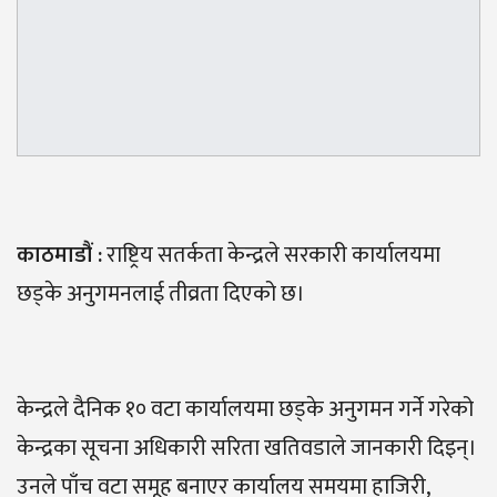
काठमाडौं
:
राष्ट्रिय सतर्कता केन्द्रले सरकारी कार्यालयमा
छड्के अनुगमनलाई तीव्रता दिएको छ।
केन्द्रले दैनिक १० वटा कार्यालयमा छड्के अनुगमन गर्ने गरेको
केन्द्रका सूचना अधिकारी सरिता खतिवडाले जानकारी दिइन्।
उनले पाँच वटा समूह बनाएर कार्यालय समयमा हाजिरी,