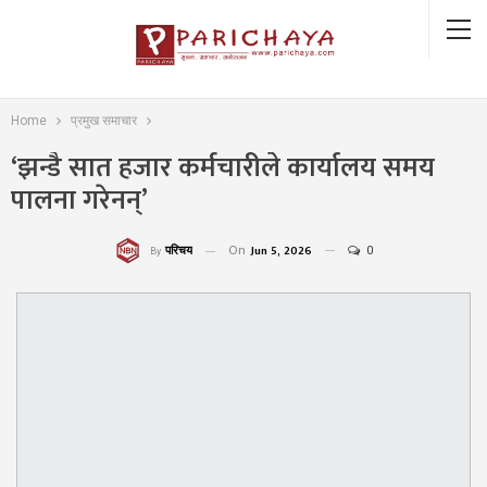
Home
प्रमुख समाचार
‘झन्डै सात हजार कर्मचारीले कार्यालय समय
पालना गरेनन्’
On
Jun 5, 2026
0
परिचय
By