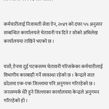
कर्मचारीलाई निजामती सेवा ऐन, २०४९ को दफा ५५ अनुसार
सम्बन्धित कार्यालयले चेतावनी पत्र दिने र सोको अभिलेख
कार्यालयमा राखिने भएको छ ।
यस्तै, ऐनमा दुई पटकसम्म चेतावनी परिसकेका कर्मचारीलाई
विभागीय कारबाही गर्ने व्यवस्था रहेको छ । केन्द्रले सात
प्रदेशमा एक-एक जिल्लामा पनि अनुगमन गरिरहेको छ ।
जनसम्पर्क धेरै हुने जिल्लाका कार्यालयमा केन्द्रले अनुगमन
गरिरहेको हो ।