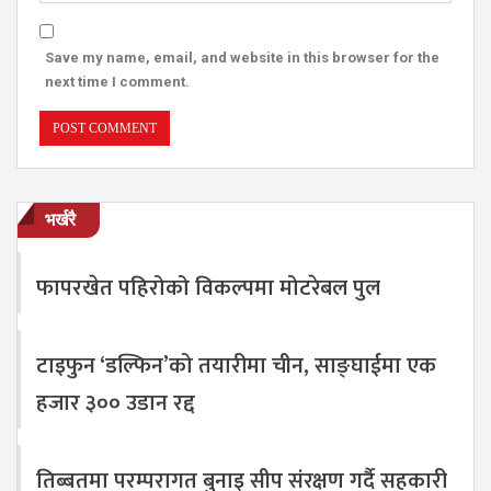
Save my name, email, and website in this browser for the
next time I comment.
भर्खरै
फापरखेत पहिरोको विकल्पमा मोटरेबल पुल
टाइफुन ‘डल्फिन’को तयारीमा चीन, साङ्घाईमा एक
हजार ३०० उडान रद्द
तिब्बतमा परम्परागत बुनाइ सीप संरक्षण गर्दै सहकारी