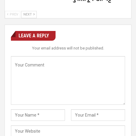
PREV
NEXT
LEAVE A REPLY
Your email address will not be published.