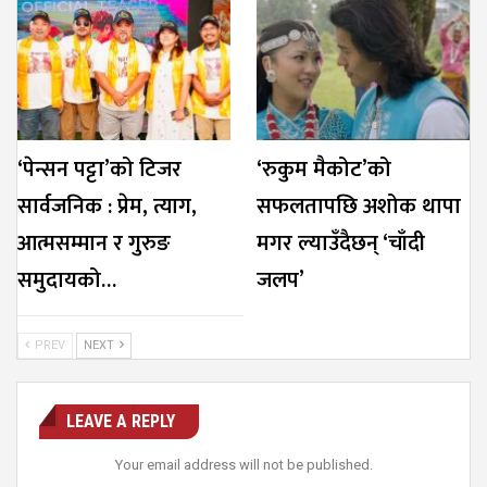
‘पेन्सन पट्टा’को टिजर
‘रुकुम मैकोट’को
सार्वजनिक : प्रेम, त्याग,
सफलतापछि अशोक थापा
आत्मसम्मान र गुरुङ
मगर ल्याउँदैछन् ‘चाँदी
समुदायको…
जलप’
PREV
NEXT
LEAVE A REPLY
Your email address will not be published.