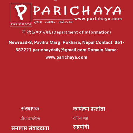
नंः ९५६/०७५/७६ (Department of Information)
Newroad-8, Pavitra Marg. Pokhara, Nepal Contact: 061-
582221
parichaydaily@gmail.com
Domain Name:
www.parichaya.com
संस्थापक
कार्यक्रम प्रस्तोता
रोजिना श्रेष्ठ
शोभा बास्तोला
सहयोगी
समाचार संवाददाता