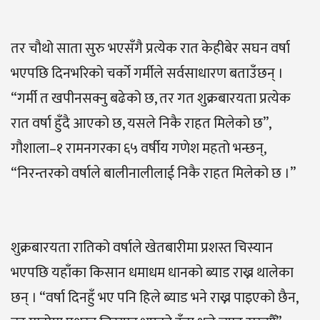
तर चौथो साता सुरु भएसँगै प्रत्येक रात केहीबेर सघन वर्षा
भएपछि दिनभरिको चर्को गर्मीले सर्वसाधारण बताउँछन् ।
“गर्मी त खपीनसक्नु बढेको छ, तर गत शुक्रबारयता प्रत्येक
रात वर्षा हुँदै आएको छ, यसले निकै राहत मिलेको छ”,
गौशाला–१ रामनगरका ६५ वर्षीय गणेश महतो भन्छन्,
“निरन्तरको वर्षाले बालीनालीलाई निकै राहत मिलेको छ ।”
शुक्रबारयता रातिको वर्षाले खेतबारीमा प्रशस्त चिस्यान
भएपछि यहाँका किसान धमाधम धानको ब्याड राख्न थालेका
छन् । “वर्षा दिनहुँ भए पनि हिले ब्याड भने राख्न पाइएको छैन,