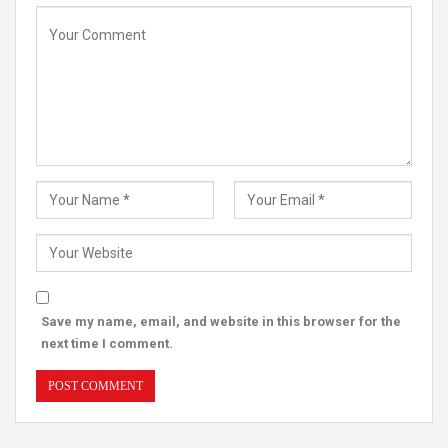
Save my name, email, and website in this browser for the
next time I comment.