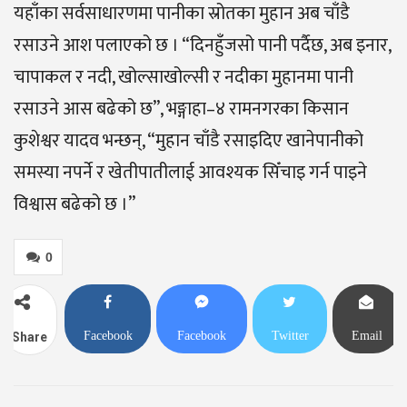
यहाँका सर्वसाधारणमा पानीका स्रोतका मुहान अब चाँडै
रसाउने आश पलाएको छ । “दिनहुँजसो पानी पर्दैछ, अब इनार,
चापाकल र नदी, खोल्साखोल्सी र नदीका मुहानमा पानी
रसाउने आस बढेको छ”, भङ्गाहा–४ रामनगरका किसान
कुशेश्वर यादव भन्छन्, “मुहान चाँडै रसाइदिए खानेपानीको
समस्या नपर्ने र खेतीपातीलाई आवश्यक सिँचाइ गर्न पाइने
विश्वास बढेको छ ।”
0
Facebook
Facebook
Twitter
Email
Share
Messenger