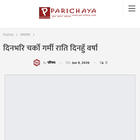
Home
समाचार
दिनभरि चर्को गर्मी राति दिनहुँ वर्षा
On
Jun 9, 2026
0
परिचय
By