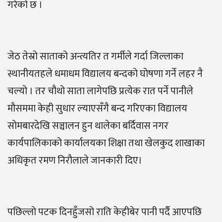
गरेको छ ।
जेठ तेस्रो साताको अन्त्यतिर त गर्मीले गर्दा जिल्लाका
स्थानीयतहले धमाधम विद्यालय बन्दको घोषणा गर्ने लहर नै
चल्यो । तर चौथो साता लागेपछि प्रत्येक रात पर्ने पानीले
मौसममा केही सुधार ल्याएसँगै बन्द गरिएका विद्यालय
सोमबारदेखि सञ्चालन हुन थालेका बर्दिवास नगर
कार्यपालिकाको कार्यालयका शिक्षा तथा खेलकुद शाखाका
अधिकृत रमण निरौलाले जानकारी दिए।
पछिल्लो पटक दिनहुँजसो राति केहीबेर पानी पर्दै आएपछि