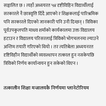
सञ्चालित छ । त्यहाँ अध्ययरत ५४ दृष्टीविहिन विद्यार्थीलाई
सरकारले नै छात्रवृत्ति दिँदै आएको र शिक्षकलाई पारिश्रमिक
पनि सरकारले दिएको जानकारी पनि उनी दिन्छन् । त्रिविका
पूर्वउपकुलपति माधव शर्माको कार्यकालमा उक्त विद्यालय
हटाउन र विद्यालय परिसरलाई त्रिविको भोगचलनमा ल्याउने
अन्तिम तयारी गरिएको थियो । तर त्यतिबेला अध्ययनरत
दृष्टिविहीन विद्यार्थीको व्यवस्थापन तत्काल हुन नसकेपछि
त्रिविको निर्णय कार्यान्वयन हुन सकेको थिएन ।
तत्कालीन शिक्षा मन्त्रालयकै निर्णयमा प्लानेटोरियम