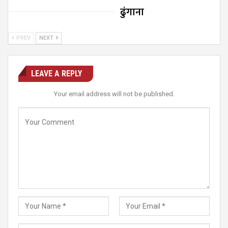
ढुंगाना
PREV
NEXT
LEAVE A REPLY
Your email address will not be published.