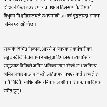
डाँडाको फेदी र उत्तरमा चक्रपथको डिलसम्म फैलिएको
त्रिभुवन विश्वविद्यालयले स्थापनाको ७० वर्ष पुग्नलाग्दा आफ्ना
जमिनहरु खोज्दैछ ।
राज्यकै विभिन्न निकाय, आफ्नै प्राध्यापक र कर्मचारीका
सङ्गठनदेखि पेटोलपम्प र बालुवा डिपोजस्ता व्यापारिक
समूहबाट त्रिविको जमिन अतिक्रमणमा परेको छ । कतिपय
जमिन प्रचारमा आए जस्तो अतिक्रमण नभएर कतै राज्यले त
कतै त्रिविकै आधिकारिक निकायले औपचारिक रुपमा दिएका
समेत हुन् ।