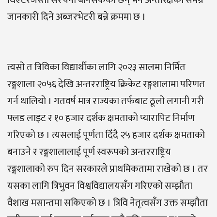
जानकारी दिने अब्जरभेटरी बन्ने क्रममा छ ।
त्यसो त त्रिविका विद्यार्थीका लागि २०२३ सालमा निर्मित
रङ्गशाला २०५६ देखि अन्तरराष्ट्रिय क्रिकेट रङ्गशालामा परिणत
गर्न थालियो । गतवर्ष मात्र राज्यका तर्फबाट ठूलो लगानी गरी
फ्लड लाइट र १० हजार दर्शक क्षमताको प्यारापिट निर्माण
गरिएको छ । त्यसलाई पूर्णता दिँदै २५ हजार दर्शक क्षमताको
बनाउने र रङ्गशालालाई पूर्ण स्वरूपको अन्तरराष्ट्रिय
रङ्गशालाको रुप दिन सरकारले प्राथमिकतामा राखेको छ । तर
यसका लागि त्रिभुवन विश्वविद्यालयसँग गरिएको सम्झौता
वैशाख मसान्तमा सकिएको छ । त्रिवि नेतृत्वसँग उक्त सम्झौता