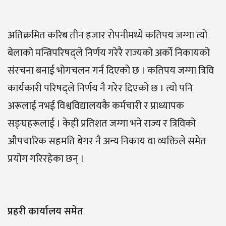
अतिक्रमित करिब तीन हजार रोपनीमध्ये कतिपय जग्गा त्यो
बेलाको मन्त्रिपरिषद्ले निर्णय गरेरै राज्यको अर्को निकायको
संरचना बनाई भोगचलन गर्न दिएको छ । कतिपय जग्गा त्रिवि
कार्यकारी परिषद्ले निर्णय नै गरेर दिएको छ । त्यो पनि
अरूलाई नभई विश्वविद्यालयकै कर्मचारी र प्राध्यापक
सङ्घहरूलाई । केही प्रतिशत जग्गा भने राज्य र त्रिविको
औपचारिक सहमति बेगर नै अन्य निकाय वा व्यक्तिले समेत
प्रयोग गरिरहेका छन् ।
प्रहरी कार्यालय समेत