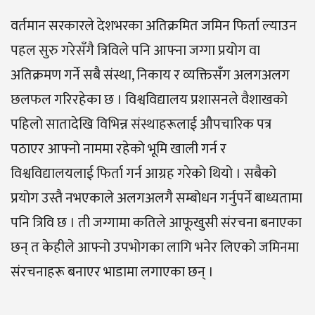
वर्तमान सरकारले देशभरका अतिक्रमित जमिन फिर्ता ल्याउन
पहल सुरु गरेसँगै त्रिविले पनि आफ्ना जग्गा प्रयोग वा
अतिक्रमण गर्ने सबै संस्था, निकाय र व्यक्तिसँग अलगअलग
छलफल गरिरहेका छ । विश्वविद्यालय प्रशासनले वैशाखको
पहिलो सातादेखि विभिन्न संस्थाहरूलाई औपचारिक पत्र
पठाएर आफ्नो नाममा रहेको भूमि खाली गर्न र
विश्वविद्यालयलाई फिर्ता गर्न आग्रह गरेको थियो । सबैको
प्रयोग उस्तै नभएकाले अलगअलगै सम्बोधन गर्नुपर्ने बाध्यतामा
पनि त्रिवि छ । ती जग्गामा कतिले आफूखुसी संरचना बनाएका
छन् त केहीले आफ्नो उपभोगका लागि भनेर लिएको जमिनमा
संरचनाहरू बनाएर भाडामा लगाएका छन् ।