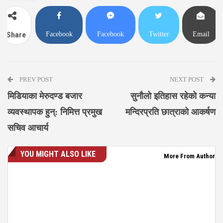
Facebook
Facebook
Twitter
Email
Share
Messenger
PREV POST
NEXT POST
मिडियाका मेरुदण्ड बजार
सुनौलो इतिहास रहेको कन्या
व्यवस्थापक हुन्: निमित्त प्रमुख
मन्दिरप्रति छात्राको आकर्षण
सचिव आचार्य
YOU MIGHT ALSO LIKE
More From Author