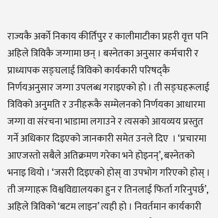
राज्यकै अर्को निकाय कीर्तिपुर र कालीमाटीका प्रहरी वृत्त पनि
अहिले त्रिविकै जग्गामा छन् । बस्नेतका अनुसार कर्मचारी र
प्राध्यापक सङ्घलाई त्रिविको कार्यकारी परिषद्कै
निर्णयअनुसार जग्गा उपलब्ध गराइएको हो । ती सङ्घहरूलाई
त्रिविको अनुमति र उनीहरूकै सम्मेलनको निर्णयका आधारमा
जग्गा वा संरचना भाडामा लगाउने र त्यसको आयव्यय प्रस्तुत
गर्ने अधिकार दिइएको जानकारी समेत उनले दिए । ‘प्रचारमा
आएजस्तो सबैले अतिक्रमण गरेका भने होइनन्’, बस्नेतको
भनाइ थियो । ‘जसरी दिइएको होस् वा उपभोग गरिएको होस् ।
ती जग्गाहरू विश्वविद्यालयका हुन र तिनलाई फिर्ता गरिनुपर्छ’,
अहिले त्रिविको ‘बटम लाइन’ त्यही हो । निवर्तमान कार्यकारी