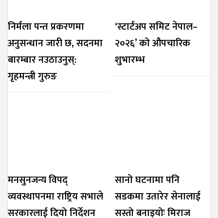
निर्मला पन्त प्रकरणमा
‘स्टार्टअप समिट नेपाल–
अनुसन्धान जारी छ, सदनमा
२०२६’ को औपचारिक
बारम्बार नउठाउनुस्:
शुभारम्भ
गृहमन्त्री गुरुङ
मनसुनजन्य विपद्
सानो घटनामा पनि
व्यवस्थापनमा राष्ट्रिय सभाले
सडकमा उतारेर सेनालाई
सरकारलाई दियो निर्देशन
सस्तो बनाइयोः मिराज