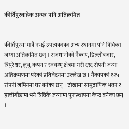
कीर्तिपुरबाहेक अन्यत्र पनि अतिक्रमित
कीर्तिपुरमा मात्रै नभई उपत्यकाका अन्य स्थानमा पनि त्रिविका
जग्गा अतिक्रमित छन् । राजधानीको नैकाप, डिल्लीबजार,
त्रिपुरेश्वर, लुभु, कपन र स्वयम्भू क्षेत्रमा गरी ६९६ रोपनी जग्गा
अतिक्रमणमा परेको प्रतिवेदनमा उल्लेख छ । नैकापको १२५
रोपनी जमिनमा घर बनेका छन् । टोखामा सामुदायिक भवन र
हात्तीगौडामा भने त्रिविकै जग्गामा पुनःस्थापना केन्द्र बनेका छन्
।