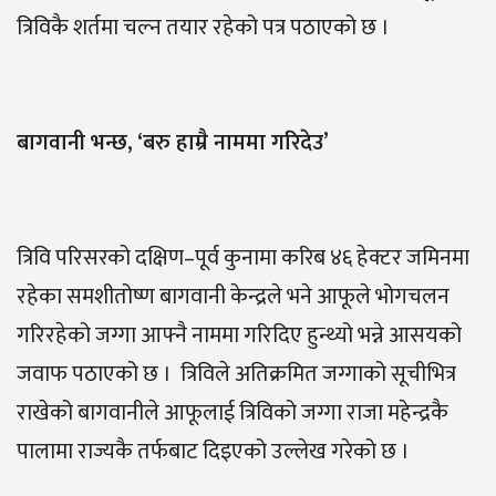
त्रिविकै शर्तमा चल्न तयार रहेको पत्र पठाएको छ ।
बागवानी भन्छ, ‘
बरु हाम्रै नाममा गरिदेउ’
त्रिवि परिसरको दक्षिण–पूर्व कुनामा करिब ४६ हेक्टर जमिनमा
रहेका समशीतोष्ण बागवानी केन्द्रले भने आफूले भोगचलन
गरिरहेको जग्गा आफ्नै नाममा गरिदिए हुन्थ्यो भन्ने आसयको
जवाफ पठाएको छ । त्रिविले अतिक्रमित जग्गाको सूचीभित्र
राखेको बागवानीले आफूलाई त्रिविको जग्गा राजा महेन्द्रकै
पालामा राज्यकै तर्फबाट दिइएको उल्लेख गरेको छ ।