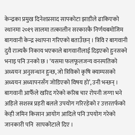
केन्द्रका प्रमुख दिनेशप्रसाद सापकोटा झाडीले ढाकिएको
स्थानमा २०१९ सालमा तत्कालीन सरकारकै निर्णयबमोजिम
बागवानी केन्द्र स्थापना गरिएको बताउँछन् । त्रिवि र बागवानी
दुवै राज्यकै निकाय भएकाले बागवानीलाई दिइएको हुनसक्ने
भनाइ पनि उनको छ । ‘यसमा फलफूलजन्य वनस्पतिको
अध्ययन अनुसन्धान हुन्छ, जो त्रिविको कृषि क्याम्पसको
अध्ययन अध्यापनसँग जोडिएको विषय हो’, उनी भन्छन् ।
बागवानी आफैँले खरिद गरेको करिब चार रोपनी जग्गा भने
अहिले सशस्त्र प्रहरी बलले उपयोग गरिरहेको र उत्तरतर्फको
केही जमिन किसान आयोग आदिले पनि उपयोग गरेको
जानकारी पनि सापकोटाले दिए ।