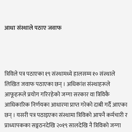
आधा संस्थाले पठाए जवाफ
त्रिविले पत्र पठाएका १९ संस्थामध्ये हालसम्म १० संस्थाले
लिखित जवाफ पठाएका छन् । अधिकांश संस्थाहरूले
आफूहरूले प्रयोग गरिरहेको जग्गा सरकार वा त्रिविकै
आधिकारिक निर्णयका आधारमा प्राप्त गरेको दाबी गर्दै आएका
छन् । यसरी पत्र पठाइएका संस्थामा त्रिविको आफ्नै कर्मचारी र
प्राध्यापकका सङ्गठनदेखि २०१९ सालदेखि नै त्रिविको जग्गा