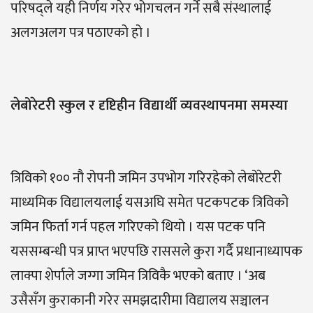
परिषद्ले यही निर्णय गरेर भोगचलन गर्ने सबै संस्थालाई
अलगअलग पत्र पठाएको हो ।
लेबोरेटरी स्कुल र दृष्टिहीन विद्यार्थी व्यवस्थापनमा समस्या
त्रिविको १०० नौ रोपनी जमिन उपभोग गरिरहेको लेबोरेटरी
माध्यमिक विद्यालयलाई यसअघि समेत पटकपटक त्रिविको
जमिन फिर्ता गर्न पहल गरिएको थियो । यस पटक पनि
यससम्बन्धी पत्र प्राप्त भएपछि राससले कुरा गर्दै प्रधानाध्यापक
लाक्पा शेर्पाले जग्गा जमिन त्रिविकै भएको बताए । ‘अब
उसैसँग कुराकानी गरेर समझदारीमा विद्यालय सञ्चालन