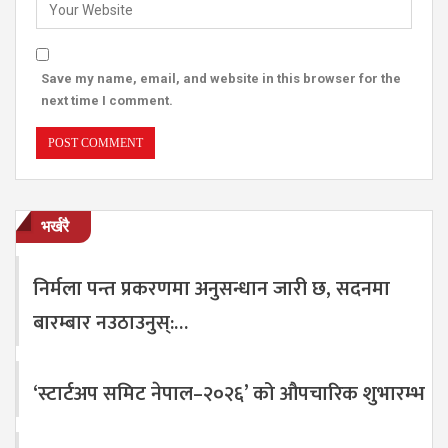
Save my name, email, and website in this browser for the
next time I comment.
भर्खरै
निर्मला पन्त प्रकरणमा अनुसन्धान जारी छ, सदनमा
बारम्बार नउठाउनुस्:…
‘स्टार्टअप समिट नेपाल–२०२६’ को औपचारिक शुभारम्भ