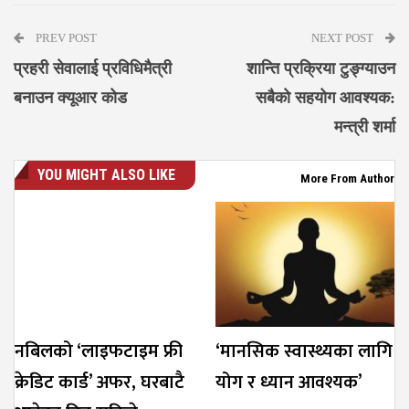
PREV POST
NEXT POST
प्रहरी सेवालाई प्रविधिमैत्री
शान्ति प्रक्रिया टुङ्ग्याउन
बनाउन क्यूआर कोड
सबैको सहयोग आवश्यक:
मन्त्री शर्मा
YOU MIGHT ALSO LIKE
More From Author
नबिलको ‘लाइफटाइम फ्री
‘मानसिक स्वास्थ्यका लागि
क्रेडिट कार्ड’ अफर, घरबाटै
योग र ध्यान आवश्यक’