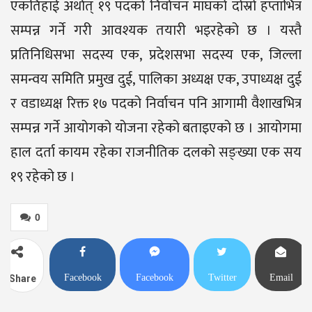
एकतिहाई अर्थात् १९ पदको निर्वाचन माघको दोस्रो हप्ताभित्र
सम्पन्न गर्ने गरी आवश्यक तयारी भइरहेको छ । यस्तै
प्रतिनिधिसभा सदस्य एक, प्रदेशसभा सदस्य एक, जिल्ला
समन्वय समिति प्रमुख दुई, पालिका अध्यक्ष एक, उपाध्यक्ष दुई
र वडाध्यक्ष रिक्त १७ पदको निर्वाचन पनि आगामी वैशाखभित्र
सम्पन्न गर्ने आयोगको योजना रहेको बताइएको छ । आयोगमा
हाल दर्ता कायम रहेका राजनीतिक दलको सङ्ख्या एक सय
१९ रहेको छ ।
0
Facebook
Facebook
Twitter
Email
Share
Messenger