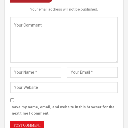
Your email address will not be published.
Save my name, email, and website in this browser for the
next time I comment.