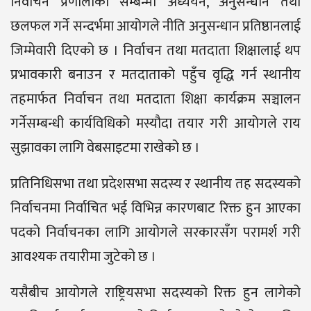
निर्वाचन प्रणालीका सम्बन्मा अध्ययन, अनुसन्धान तथा
छलफल गर्ने सन्दर्भमा आयोगले नीति अनुसन्धान प्रतिष्ठानलाई
जिम्मेवारी दिएको छ । निर्वाचन तथा मतदाता शिक्षालाई थप
प्रभावकारी बनाउन र मतदाताको पहुँच वृद्धि गर्न स्थानीय
तहमार्फत निर्वाचन तथा मतदाता शिक्षा कार्यक्रम सञ्चालन
गर्नेसम्बन्धी कार्यविधिको मस्यौदा तयार गरी आयोगले राय
सुझावका लागि वेबसाइटमा राखेको छ ।
प्रतिनिधिसभा तथा प्रदेशसभा सदस्य र स्थानीय तह सदस्यको
निर्वाचनमा निर्वाचित भई विभिन्न कारणबाट रिक्त हुन आएका
पदको निर्वाचनका लागि आयोगले सरकारसँग परामर्श गरी
आवश्यक तयारीमा जुटेको छ ।
यसैबीच आयोगले राष्ट्रियसभा सदस्यको रिक्त हुन लागेको