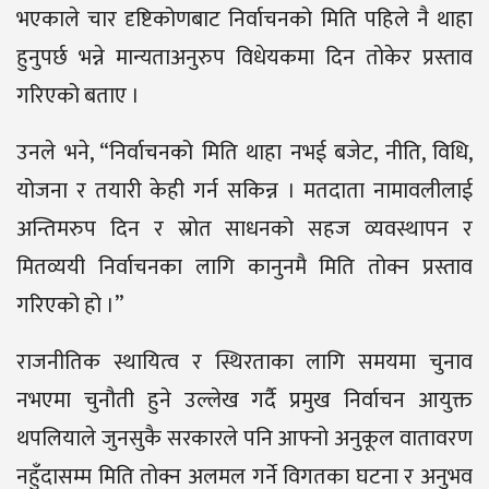
भएकाले चार दृष्टिकोणबाट निर्वाचनको मिति पहिले नै थाहा
हुनुपर्छ भन्ने मान्यताअनुरुप विधेयकमा दिन तोकेर प्रस्ताव
गरिएको बताए ।
उनले भने, “निर्वाचनको मिति थाहा नभई बजेट, नीति, विधि,
योजना र तयारी केही गर्न सकिन्न । मतदाता नामावलीलाई
अन्तिमरुप दिन र स्रोत साधनको सहज व्यवस्थापन र
मितव्ययी निर्वाचनका लागि कानुनमै मिति तोक्न प्रस्ताव
गरिएको हो ।”
राजनीतिक स्थायित्व र स्थिरताका लागि समयमा चुनाव
नभएमा चुनौती हुने उल्लेख गर्दै प्रमुख निर्वाचन आयुक्त
थपलियाले जुनसुकै सरकारले पनि आफ्नो अनुकूल वातावरण
नहुँदासम्म मिति तोक्न अलमल गर्ने विगतका घटना र अनुभव