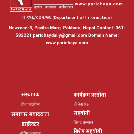
नंः ९५६/०७५/७६ (Department of Information)
Newroad-8, Pavitra Marg. Pokhara, Nepal Contact: 061-
582221
parichaydaily@gmail.com
Domain Name:
www.parichaya.com
संस्थापक
कार्यक्रम प्रस्तोता
रोजिना श्रेष्ठ
शोभा बास्तोला
सहयोगी
समाचार संवाददाता
बिराट बस्याल
डाइरेक्टर
बिशेष सहयोगी
सोभित बस्याल