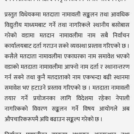
प्रस्तुत विधेयकमा मतदाता नामावली सङ्कलन तथा आवधिक
विद्युतीय माध्यमबाट गर्ने तथा नागरिकले स्थानीय बसोबास
गरेको वडामा मतदान नामावलीमा नाम सबै निर्वाचन
कार्यालयबाट दर्ता गराउन सक्ने व्यवस्था प्रस्ताव गरिएको छ ।
कसैले मतदाता नामावलीमा एकाघरका नाम समावेश भएको
वडाको मतदाता नामावलीमा आफ्नो नाम दर्ता र स्थानान्तरण
गर्न सक्ने तथा कुनै मतदाताको नाम एकभन्दा बढी स्थानमा
समावेश भए हटाउने प्रस्ताव गरिएको छ । मतदाता नामावली
तयार गर्ने प्रयोजनका लागि विदेशमा रहेका नेपाली
नागरिकको विवरण सङ्कलन गर्ने विषय आयोगले अब
औपचारिकरूपमै अघि बढाउन सङ्कल्प गरेको छ ।