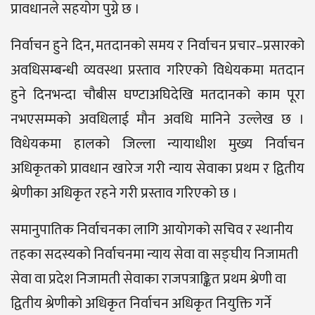
प्रावधानले सहयोग पुग्ने छ ।
निर्वाचन हुने दिन, मतदानको समय र निर्वाचन प्रचार–प्रसारको
अवधिसम्बन्धी व्यवस्था प्रस्ताव गरिएको विधेयकमा मतदान
हुने दिनभन्दा चौबीस घण्टाअघिदेखि मतदानको काम पूरा
नभएसम्मको अवधिलाई मौन अवधि मानिने उल्लेख छ ।
विधेयकमा हालको जिल्ला न्यायाधीश मुख्य निर्वाचन
अधिकृतको प्रावधान खारेज गरी न्याय सेवाका प्रथम र द्वितीय
श्रेणीका अधिकृत रहने गरी प्रस्ताव गरिएको छ ।
समानुपातिक निर्वाचनका लागि आयोगको सचिव र स्थानीय
तहका सदस्यको निर्वाचनमा न्याय सेवा वा सङ्घीय निजामती
सेवा वा प्रदेश निजामती सेवाका राजपत्राङ्कित प्रथम श्रेणी वा
द्वितीय श्रेणीको अधिकृत निर्वाचन अधिकृत नियुक्ति गर्ने