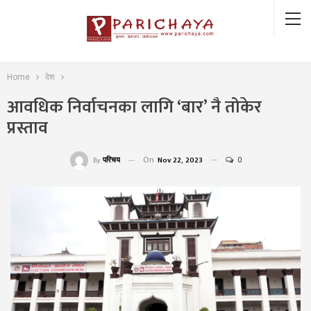
Home
देश
आवधिक निर्वाचनका लागि ‘बार’ नै तोकेर
प्रस्ताव
On
Nov 22, 2023
0
परिचय
By