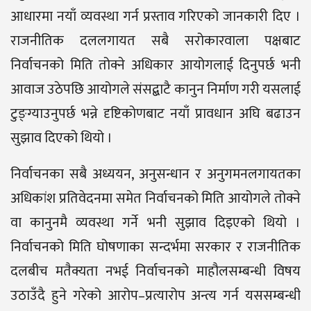
आधारमा नयाँ व्यवस्था गर्न प्रस्ताव गरिएको जानकारी दिए ।
राजनीतिक दललगायत सबै सरोकारवाला पक्षबाट
निर्वाचनको मिति तोक्ने अधिकार आयोगलाई दिनुपर्छ भनी
आवाज उठेपछि आयोगले संसद्बाटै कानुन निर्माण गरी यसलाई
टुङ्ग्याउनुपर्छ भन्ने दृष्टिकोणबाट नयाँ प्रावधान अघि बढाउन
सुझाव दिएको थियो ।
निर्वाचनका सबै अध्ययन, अनुसन्धान र अनुगमनलगायतका
अधिकांश प्रतिवेदनमा समेत निर्वाचनको मिति आयोगले तोक्ने
वा कानुनमै व्यवस्था गर्ने भनी सुझाव दिइएको थियो ।
निर्वाचनको मिति घोषणाका सन्दर्भमा सरकार र राजनीतिक
दलबीच मतैक्यता नभई निर्वाचनको माहौलसम्बन्धी विषय
उठाउँदै हुने गरेको आरोप–प्रत्यारोप अन्त्य गर्न यससम्बन्धी