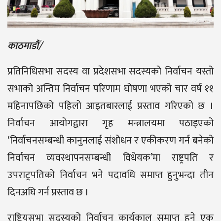
काठमाडौँ/
प्रतिनिधिसभा सदस्य वा प्रदेशसभा सदस्यको निर्वाचन यस्तो
सभाको अन्तिम निर्वाचन परिणाम घोषणा भएको चार वर्ष ११
महिनापछिको पहिलो आइतबारलाई प्रस्ताव गरिएको छ ।
निर्वाचन आयोगद्वारा गृह मन्त्रालयमा पठाइएको
‘निर्वाचनसम्बन्धी कानुनलाई संशोधन र एकीकरण गर्न बनेको
निर्वाचन व्यवस्थापनसम्बन्धी विधेयक’मा राष्ट्रपति र
उपराट्रपतिको निर्वाचन भने पदावधि समाप्त हुनुभन्दा तीन
दिनअघि गर्न प्रस्ताव छ ।
राष्ट्रियसभा सदस्यको निर्वाचन कार्यकाल समाप्त हुने एक