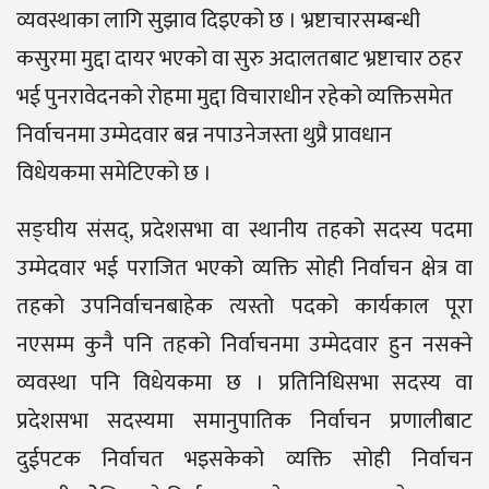
व्यवस्थाका लागि सुझाव दिइएको छ । भ्रष्टाचारसम्बन्धी
कसुरमा मुद्दा दायर भएको वा सुरु अदालतबाट भ्रष्टाचार ठहर
भई पुनरावेदनको रोहमा मुद्दा विचाराधीन रहेको व्यक्तिसमेत
निर्वाचनमा उम्मेदवार बन्न नपाउनेजस्ता थुप्रै प्रावधान
विधेयकमा समेटिएको छ ।
सङ्घीय संसद्, प्रदेशसभा वा स्थानीय तहको सदस्य पदमा
उम्मेदवार भई पराजित भएको व्यक्ति सोही निर्वाचन क्षेत्र वा
तहको उपनिर्वाचनबाहेक त्यस्तो पदको कार्यकाल पूरा
नएसम्म कुनै पनि तहको निर्वाचनमा उम्मेदवार हुन नसक्ने
व्यवस्था पनि विधेयकमा छ । प्रतिनिधिसभा सदस्य वा
प्रदेशसभा सदस्यमा समानुपातिक निर्वाचन प्रणालीबाट
दुईपटक निर्वाचत भइसकेको व्यक्ति सोही निर्वाचन