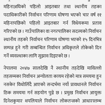
महिनाअघिको पहिलो आइतबार तथा स्थानीय तहका
पदाधिकारीको निर्वाचन परिणाम घोषणा भएको चार वर्ष ११
महिनापछिको पहिलो आइतबार गर्न विधेयकमा प्रताव
गरिएको छ । गाउँपालिका वा नगरपालिका सदस्यको निर्वाचन
स्थानीय तहको निर्वाचन परिणाम घोषणा भएको १५ दिनभित्र
सम्पन्न हुने गरी सम्बन्धित निर्वाचन अधिकृतले तोकेको दिन
गर्ने व्यवस्थाका लागि सुझाव दिइएको छ ।
नेपालमा २०४७ सालदेखि नै स्थानीय तहदेखि माथिल्लो
तहसम्मका निर्वाचन अन्योलता कायम रहेको मात्र समयमा हुन
नसकेर विथोलिँदै आएको सन्दर्भमा नयाँ प्रावधानले निर्वाचन
ठिक समयमा गर्न सहयोग पुग्ने छ । प्रमुख निर्वाचन आयुक्त
दिनेशकुमार थपलियाले निर्वाचन लोकतन्त्रको आधारस्तम्भ