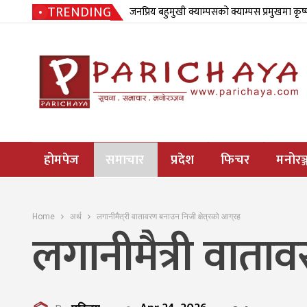
TRENDING
जनप्रिय बहुमुखी क्याम्पसको क्याम्पस प्रमुखमा कृष
होमपेज
समाचार
प्रदेश
फिचर
मनोरञ्
Home
अर्थ
लगानीमैत्री वातावरण बनाउन निजी क्षेत्रको आग्रह
लगानीमैत्री वाताव