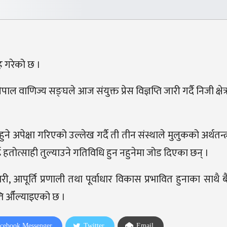
ह गरेको छ ।
 वाणिज्य सङ्घले आज संयुक्त प्रेस विज्ञप्ति जारी गर्दै निजी क्षेत्र
ने अपेक्षा गरिएको उल्लेख गर्दै ती तीन संस्थाले मुलुकको अर्थतन
 हतोत्साही तुल्याउने गतिविधि हुन नहुनेमा जोड दिएका छन् ।
पूर्ति प्रणाली तथा पूर्वाधार विकास प्रभावित हुनाका साथै बैंकि
्ति औँल्याइएको छ ।
cebook Messenger
Twitter
Email