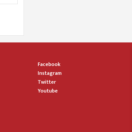
Facebook
Instagram
Twitter
Youtube