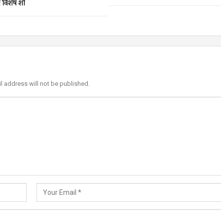
मा विशेष शो
l address will not be published.