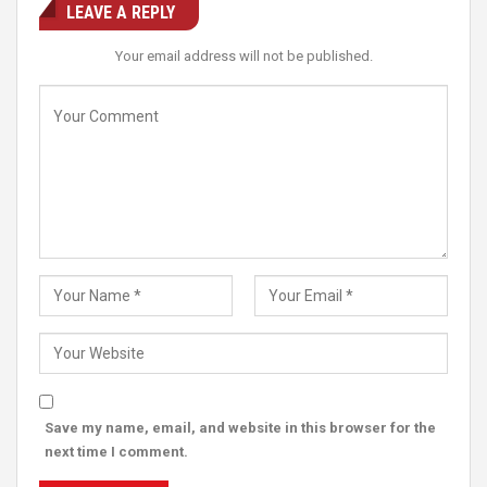
LEAVE A REPLY
Your email address will not be published.
Save my name, email, and website in this browser for the
next time I comment.