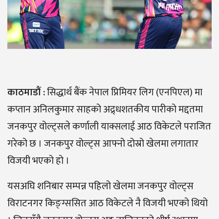
काठमाडौं :
सिद्धार्थ बैंक नेपाल प्रिमियर लिग (एनपिएल) मा
कप्तान अनिलकुमार साहको अद्र्धशतकीय पारीको मद्दतमा
जनकपुर वोल्ट्सले कर्णाली याक्सलाई आठ विकेटले पराजित
गरेको छ । जनकपुर वोल्ट्स आफ्नो दोस्रो खेलमा लगातार
विजयी भएको हो ।
यसअघि शनिबार सम्पन्न पहिलो खेलमा जनकपुर वोल्ट्स
विराटनगर किङ्ग्ससित आठ विकेटले नै विजयी भएको थियो