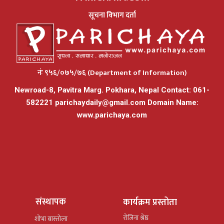
सूचना विभाग दर्ता
नंः ९५६/०७५/७६ (Department of Information)
Newroad-8, Pavitra Marg. Pokhara, Nepal Contact: 061-
582221
parichaydaily@gmail.com
Domain Name:
www.parichaya.com
संस्थापक
कार्यक्रम प्रस्तोता
रोजिना श्रेष्ठ
शोभा बास्तोला