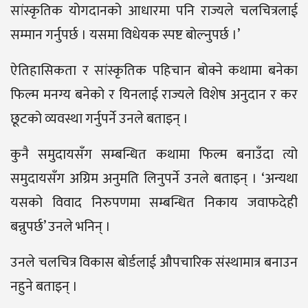
सांस्कृतिक योगदानको आधारमा पनि राज्यले चलचित्रलाई
सम्मान गर्नुपर्छ । यसमा विधेयक स्पष्ट बोल्नुपर्छ ।’
ऐतिहासिकता र सांस्कृतिक पहिचान बोक्ने कथामा बनेका
फिल्म मनग्य बनेको र यिनलाई राज्यले विशेष अनुदान र कर
छूटको व्यवस्था गर्नुपर्ने उनले बताइन् ।
कुनै समुदायसँग सम्बन्धित कथामा फिल्म बनाउँदा त्यो
समुदायसँग अग्रिम अनुमति लिनुपर्ने उनले बताइन् । ‘अन्यथा
यसको विवाद निरुपणमा सम्बन्धित निकाय जवाफदेही
बन्नुपर्छ’ उनले भनिन् ।
उनले चलचित्र विकास बोर्डलाई औपचारिक संस्थामात्र बनाउन
नहुने बताइन् ।