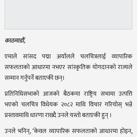
काठमाडौं,
एमाले सांसद पद्मा अर्यालले चलचित्रलाई व्यापारिक
सफलताको आधारमा नभएर सांस्कृतिक योगदानको राज्यले
सम्मान गर्नुपर्ने बताएकी छन्।
प्रतिनिधिसभाको आजको बैठकमा राष्ट्रिय सभामा उत्पत्ति
भएको चलचित्र विधेयक २०८२ माथि विचार गरियोस् भन्ने
प्रस्तावमाथि धारणा राख्दै उनले यस्तो बताएकी हुन् ।
उनले भनिन्, ‘केवल व्यापारिक सफलताको आधारमा होइन,