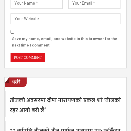
Save my name, email, and website in this browser for the
next time I comment.
भर्खरै
तीजको अवसरमा दीपा नारायणको एकल शो ‘तीजको
रहर आयो बरी लै’