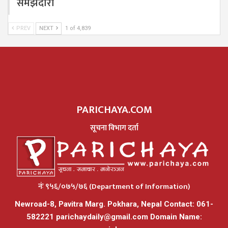
समझदारी
PREV
NEXT
1 of 4,839
PARICHAYA.COM
सूचना विभाग दर्ता
नंः ९५६/०७५/७६ (Department of Information)
Newroad-8, Pavitra Marg. Pokhara, Nepal Contact: 061-
582221
parichaydaily@gmail.com
Domain Name: