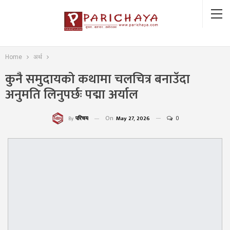
Home
अर्थ
कुनै समुदायको कथामा चलचित्र बनाउँदा
अनुमति लिनुपर्छः पद्मा अर्याल
On
May 27, 2026
0
परिचय
By