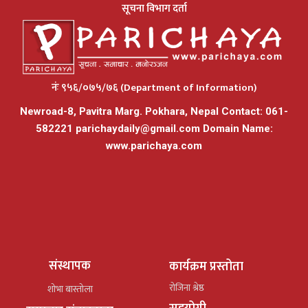
सूचना विभाग दर्ता
नंः ९५६/०७५/७६ (Department of Information)
Newroad-8, Pavitra Marg. Pokhara, Nepal Contact: 061-
582221
parichaydaily@gmail.com
Domain Name:
www.parichaya.com
संस्थापक
कार्यक्रम प्रस्तोता
रोजिना श्रेष्ठ
शोभा बास्तोला