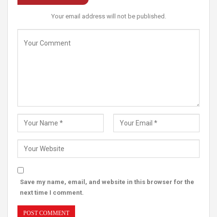
Your email address will not be published.
Save my name, email, and website in this browser for the
next time I comment.