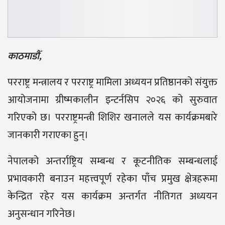
काठमाडौँ,
परराष्ट्र मन्त्रालय र परराष्ट्र मामिला अध्ययन प्रतिष्ठानको संयुक्त
आयोजनामा ग्रीष्मकालीन इन्टर्नसिप २०२६ को सुरुवात
गरिएको छ। परराष्ट्रमन्त्री शिशिर खनालले यस कार्यक्रमबारे
जानकारी गराएका हुन्।
नेपालको अन्तर्राष्ट्रिय सम्बन्ध र कूटनीतिक सम्बन्धलाई
प्रभावकारी बनाउन महत्त्वपूर्ण रहेका पाँच प्रमुख क्षेत्रहरूमा
केन्द्रित रहेर यस कार्यक्रम अन्तर्गत नीतिगत अध्ययन
अनुसन्धान गरिनेछ।