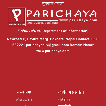
सूचना विभाग दर्ता
नंः ९५६/०७५/७६ (Department of Information)
Newroad-8, Pavitra Marg. Pokhara, Nepal Contact: 061-
582221
parichaydaily@gmail.com
Domain Name:
www.parichaya.com
संस्थापक
कार्यक्रम प्रस्तोता
रोजिना श्रेष्ठ
शोभा बास्तोला