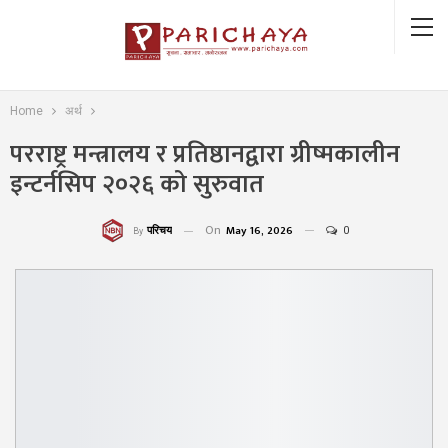
Home
अर्थ
परराष्ट्र मन्त्रालय र प्रतिष्ठानद्वारा ग्रीष्मकालीन
इन्टर्नसिप २०२६ को सुरुवात
On
May 16, 2026
0
परिचय
By