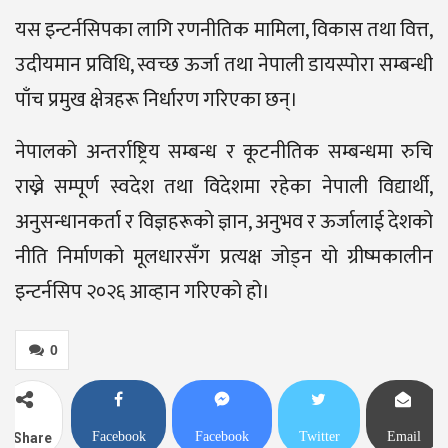
यस इन्टर्नसिपका लागि रणनीतिक मामिला, विकास तथा वित्त,
उदीयमान प्रविधि, स्वच्छ ऊर्जा तथा नेपाली डायस्पोरा सम्बन्धी
पाँच प्रमुख क्षेत्रहरू निर्धारण गरिएका छन्।
नेपालको अन्तर्राष्ट्रिय सम्बन्ध र कूटनीतिक सम्बन्धमा रुचि
राख्ने सम्पूर्ण स्वदेश तथा विदेशमा रहेका नेपाली विद्यार्थी,
अनुसन्धानकर्ता र विज्ञहरूको ज्ञान, अनुभव र ऊर्जालाई देशको
नीति निर्माणको मूलधारसँग प्रत्यक्ष जोड्न यो ग्रीष्मकालीन
इन्टर्नसिप २०२६ आव्हान गरिएको हो।
0
Facebook
Facebook
Twitter
Email
Share