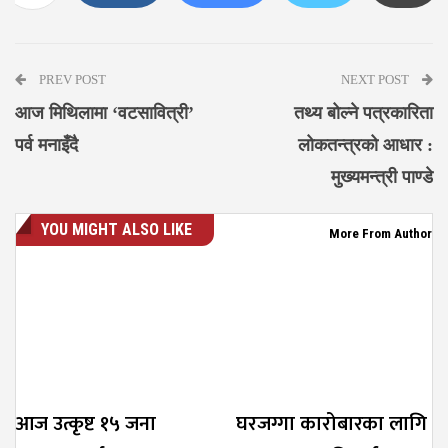
Messenger
PREV POST
NEXT POST
आज मिथिलामा ‘वटसावित्री’
तथ्य बोल्ने पत्रकारिता
पर्व मनाइँदै
लोकतन्त्रको आधार :
मुख्यमन्त्री पाण्डे
YOU MIGHT ALSO LIKE
More From Author
आज उत्कृष्ट १५ जना
घरजग्गा कारोबारका लागि