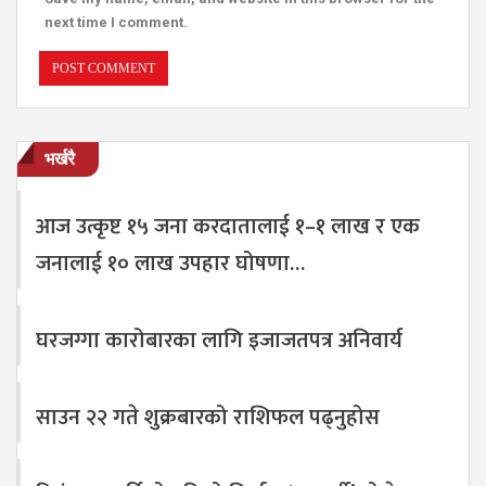
next time I comment.
भर्खरै
आज उत्कृष्ट १५ जना करदातालाई १–१ लाख र एक
जनालाई १० लाख उपहार घोषणा…
घरजग्गा कारोबारका लागि इजाजतपत्र अनिवार्य
साउन २२ गते शुक्रबारको राशिफल पढ्नुहोस