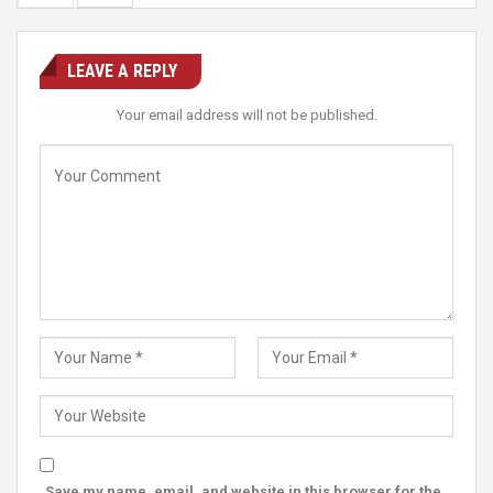
LEAVE A REPLY
Your email address will not be published.
Save my name, email, and website in this browser for the