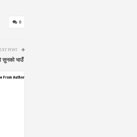
0
EXT POST
ो सुनको भाउँ
e From Author