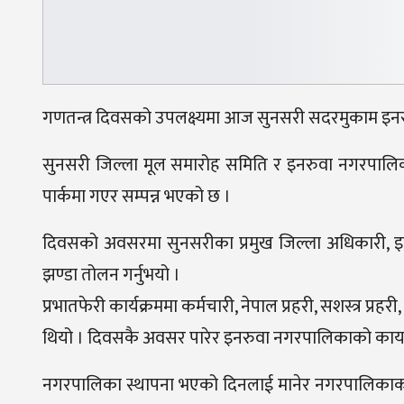
गणतन्त्र दिवसको उपलक्ष्यमा आज सुनसरी सदरमुकाम इनर
सुनसरी जिल्ला मूल समारोह समिति र इनरुवा नगरपालिक
पार्कमा गएर सम्पन्न भएको छ ।
दिवसको अवसरमा सुनसरीका प्रमुख जिल्ला अधिकारी, इनरु
झण्डा तोलन गर्नुभयो ।
प्रभातफेरी कार्यक्रममा कर्मचारी, नेपाल प्रहरी, सशस्त्र 
थियो । दिवसकै अवसर पारेर इनरुवा नगरपालिकाको कार्
नगरपालिका स्थापना भएको दिनलाई मानेर नगरपालिकाको