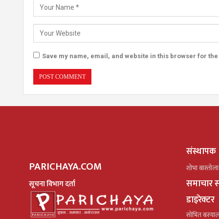
Save my name, email, and website in this browser for the
संस्थापक
PARICHAYA.COM
शोभा बास्तोला
समाचार स
सूचना विभाग दर्ता
डाइरेक्टर
सोभित बस्या