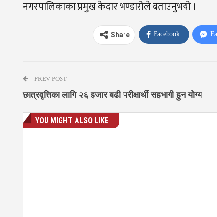
नगरपालिकाका प्रमुख केदार भण्डारीले बताउनुभयो ।
Facebook
Fa
Share
PREV POST
छात्रवृत्तिका लागि २६ हजार बढी परीक्षार्थी सहभागी हुन योग्य
YOU MIGHT ALSO LIKE