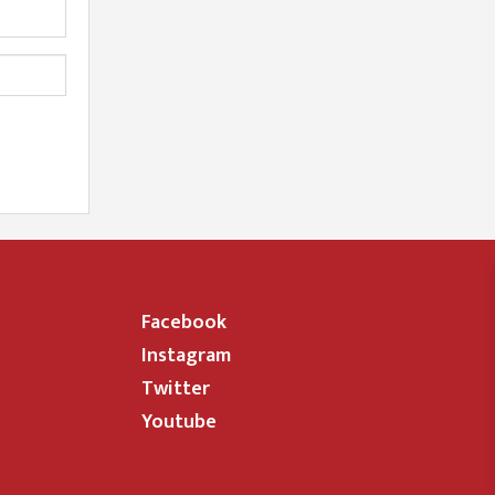
Facebook
Instagram
Twitter
Youtube