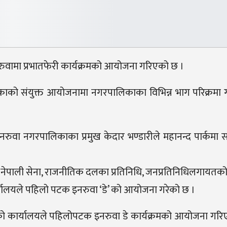
ुवामा प्रभातफेरी कार्यक्रमको आयोजना गरिएको छ ।
ाको संयुक्त आयोजनामा नगरपालिकाका विभिन्न भाग परिक्रमा ग
वा नगरपालिकाका प्रमुख केदार भण्डारीले महानन्द पार्कमा सं
प्रहरी, नेपाली सेना, राजनीतिक दलका प्रतिनिधि, जनप्रतिनिधिलगाय
यालयले पहिलो पटक इनरुवा ‘डे’ को आयोजना गरेको छ ।
 कार्यालयले पहिलोपटक इनरुवा डे कार्यक्रमको आयोजना गरि