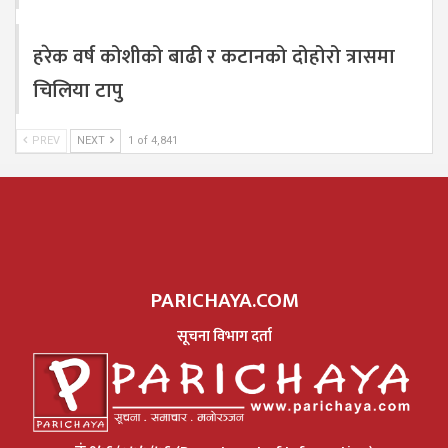
हरेक वर्ष कोशीको बाढी र कटानको दोहोरो त्रासमा
चिलिया टापु
PREV
NEXT
1 of 4,841
PARICHAYA.COM
सूचना विभाग दर्ता