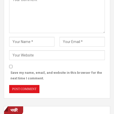
Save my name, email, and website in this browser for the
next time I comment.
भर्खरै