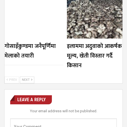
गोसाइँकुण्डमा जनैपूर्णिमा
इलाममा अदुवाको आकर्षक
मेलाको तयारी
मूल्य, खेती विस्तार गर्दै
किसान
PREV
NEXT
LEAVE A REPLY
Your email address will not be published.