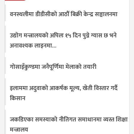
वनस्थलीमा डीडीसीको आठौँ बिक्री केन्द्र सञ्चालनमा
उद्योग मन्त्रालयको अपिलः १५ दिन पुग्ने ग्यास छ भने
अनावश्यक लाइनमा…
गोसाइँकुण्डमा जनैपूर्णिमा मेलाको तयारी
इलाममा अदुवाको आकर्षक मूल्य, खेती विस्तार गर्दै
किसान
जकडिएका समस्याको नीतिगत समाधानमा व्यस्त शिक्षा
मन्त्रालय