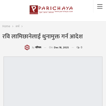
Home
अर्थ
रवि लामिछानेलाई थुनामुक्त गर्न आदेश
On
Dec 18, 2025
0
परिचय
By