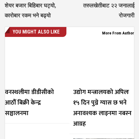
शेयर बजार बिहिबार घट्यो,
तरुलखेतीबाट २२ जनालाई
कारोबार रकम भने बढ्यो
रोजगारी
YOU MIGHT ALSO LIKE
More From Author
वनस्थलीमा डीडीसीको
उद्योग मन्त्रालयको अपिलः
आठौँ बिक्री केन्द्र
१५ दिन पुग्ने ग्यास छ भने
सञ्चालनमा
अनावश्यक लाइनमा नबस्न
आग्रह