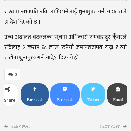
रास्वपा सभापति रवि लामिछानेलाई थुनामुक्त गर्न अदालतले
आदेश दिएको छ ।
उच्च अदालत बुटवलका सूचना अधिकारी रामबहादुर कुँवरले
रविलाई २ करोड ६८ लाख रुपैयाँ जमानतवापत राख्न र त्यो
राखेमा थुनामुक्त गर्न आदेश दिएको हो ।
0
Facebook
Facebook
Twitter
Email
Share
Messenger
PREV POST
NEXT POST