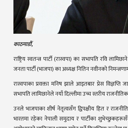
काठमाडौँ,
राष्ट्रिय स्वतन्त्र पार्टी (रास्वपा) का सभापति रवि लाम
जनता पार्टी (भाजपा) का अध्यक्ष नितिन नवीनको निमन्त्रणा
रास्वपाका प्रवक्ता मनिष झाले आइतबार प्रेस विज्ञप्ति
सभापति लामिछानेले नयाँ दिल्लीमा उच्च स्तरीय राजनीतिक 
उनले भाजपाका शीर्ष नेतृत्वसँग द्विपक्षीय हित र राज
भारतमा रहेका नेपाली समुदाय र पार्टीका शुभेच्छुकहरूसँ