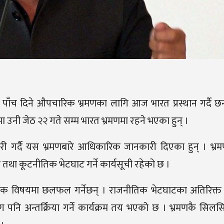
िछाने पाँच दिने औपचारिक भ्रमणका लागि आज भारत प्रस्थान गर्दै छ
मा उनी जेठ २२ गते सम्म भारत भ्रमणमा रहने भएका हुन् ।
 जारी गर्दै यस भ्रमणबारे आधिकारिक जानकारी दिएका हुन् । भ्र
तथा कूटनीतिक भेटघाट गर्ने कार्यसूची रहेको छ ।
नीतिक विषयमा छलफल गर्नेछन् । राजनीतिक भेटघाटका अतिरिक्त
ग पनि अन्तर्क्रिया गर्ने कार्यक्रम तय भएको छ । भ्रमणकै सिल