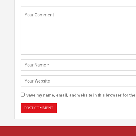
Save my name, email, and website in this browser for the