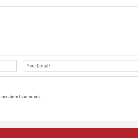
 next time I comment.