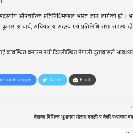
 ।
 सदस्यीय औपचारिक प्रतिनिधिमण्डल भारत जान लागेको हो । भ्
पिन कुमार आचार्य, सचिवालय सदस्य एवं प्रतिनिधि सभा सदस्य द
लाई व्यवस्थित बनाउन नयाँ दिल्लीस्थित नेपाली दूतावासले आवश्
cebook Messenger
Twitter
Email
N
देशका विभिन्न भूभागमा मौसम बदली र केही स्थानमा वर्