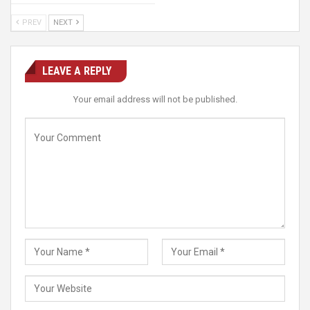
PREV
NEXT
LEAVE A REPLY
Your email address will not be published.