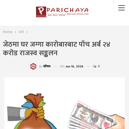
Home
अर्थ
जेठमा घर जग्गा कारोबारबाट पाँच अर्ब २४
करोड राजस्व सङ्कलन
On
Jun 16, 2026
0
परिचय
By