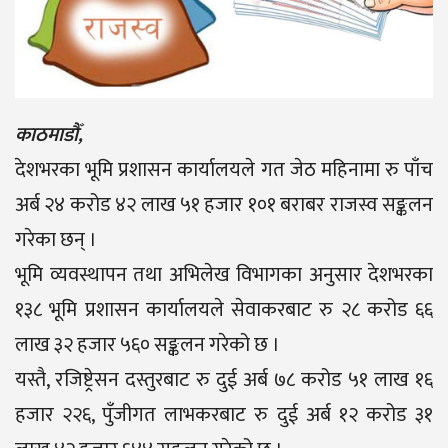
काठमाडौँ,
देशभरका भूमि प्रशासन कार्यालयले गत जेठ महिनामा रु पाँच
अर्ब २४ करोड ४२ लाख ५१ हजार १०१ बराबर राजस्व सङ्कलन
गरेका छन् ।
भूमि व्यवस्थापन तथा अभिलेख विभागका अनुसार देशभरका
१३८ भूमि प्रशासन कार्यालयले सेवाकरबाट रु २८ करोड ६६
लाख ३२ हजार ५६० सङ्कलन गरेको छ ।
यस्तै, रजिष्ट्रेसन दस्तुरबाट रु दुई अर्ब ७८ करोड ५१ लाख १६
हजार २२६, पुँजीगत लाभकरबाट रु दुई अर्ब १२ करोड ३१