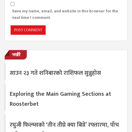
Save my name, email, and website in this browser for the
next time I comment.
भर्खरै
साउन २३ गते शनिबारको राशिफल सुन्नुहोस
Exploring the Main Gaming Sections at
Roosterbet
रघुजी फिल्म्सको ‘तीन तीघ्रे क्या बिग्रे’ रफ्तारमा, पाँच