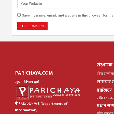
Save my name, email, and website in this browser for the
संस्थापक
PARICHAYA.COM
शोभा बास्तोला
समाचार स
सूचना विभाग दर्ता
डाइरेक्टर
सोभित बस्या
नंः ९५६/०७५/७६ (Department of
प्रधान सम
Information)
सुरेश रानाभाट