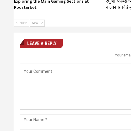
Exploring the Main Gaming Sections at
रघुजी फिल्म्सको ‘
Roosterbet
कलाकारको डेब्य
PREV
NEXT
LEAVE A REPLY
Your emai