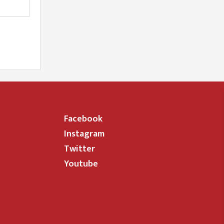
Facebook
Instagram
Twitter
Youtube