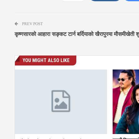
PREV POST
कृष्णसारको आहारा सङ्कट टार्न बर्दियाको खैरापुरमा मौसमीखेती श
YOU MIGHT ALSO LIKE