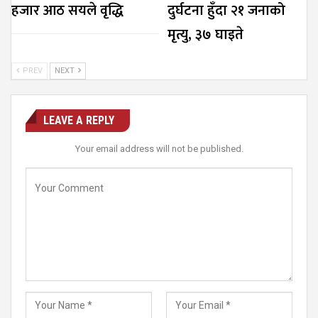
हजार आठ सयले वृद्धि
दुर्घटना हुँदा २१ जनाको
मृत्यु, ३७ घाइते
PREV
NEXT
LEAVE A REPLY
Your email address will not be published.