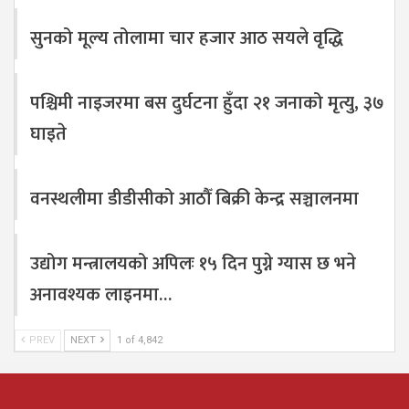
सुनको मूल्य तोलामा चार हजार आठ सयले वृद्धि
पश्चिमी नाइजरमा बस दुर्घटना हुँदा २१ जनाको मृत्यु, ३७
घाइते
वनस्थलीमा डीडीसीको आठौँ बिक्री केन्द्र सञ्चालनमा
उद्योग मन्त्रालयको अपिलः १५ दिन पुग्ने ग्यास छ भने
अनावश्यक लाइनमा…
PREV
NEXT
1 of 4,842