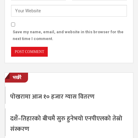
Save my name, email, and website in this browser for the
next time I comment.
भर्खरै
पोखरामा आज १० हजार ग्यास वितरण
दशैं–तिहारको बीचमै सुरु हुनेभयो एनपीएलको तेस्रो
संस्करण