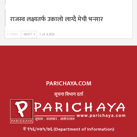
राजस्व लक्ष्यतर्फ उकालो लाग्दै मेची भन्सार
PREV
NEXT
1 of 4,834
PARICHAYA.COM
सूचना विभाग दर्ता
नंः ९५६/०७५/७६ (Department of Information)