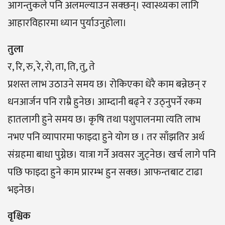
आगन्तुकले पनि अलमल्याउन सक्छन्। स्वास्थ्यका लागि
आहारविहारमा ध्यान पुर्याउनुहोला।
तुला
र, रि, रु, रे, रो, ता, ति, तु, ते
प्रशस्त लाभ उठाउने समय छ। रोकिएका धेरै काम बन्नेछन् र
धनआर्जन पनि राम्रै हुनेछ। आम्दानी बढ्ने र उठ्नुपर्ने रकम
हातलागी हुने समय छ। कृषि तथा पशुपालनमा त्यति लाभ
नभए पनि व्यापारमा फाइदा हुने योग छ । तर साँझतिर अर्थ
संग्रहमा बाधा पुग्नेछ। यात्रा गर्ने अवसर जुट्नेछ। खर्च लागे पनि
पछि फाइदा हुने काम प्रारम्भ हुन सक्छ। आफन्तबाट टाढा
भइनेछ।
वृश्चिक