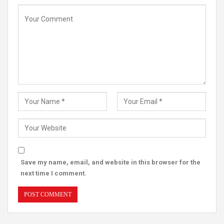
Save my name, email, and website in this browser for the
next time I comment.