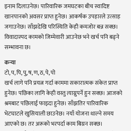
इनाम दिलाउनेछ। पारिवारिक जमघटका बीच स्वादिष्ट
खानपानको अवसर प्राप्त हुनेछ। आकर्षक उपहारले उत्साह
जगाउनेछ। साँझदेखि परिस्थिति केही कमजोर बन्न सक्छ।
विवादास्पद कामको जिम्मेवारी आउनेछ भने खर्च पनि बढ्ने
सम्भावना छ।
कन्या
टो, प, पि, पु, ष, ण, ठ, पे, पो
खर्च लागे पनि प्रयत्न गर्दा काममा सकारात्मक संकेत प्राप्त
हुनेछ। पछिका लागि केही वस्तु त्याग्नुपर्ने हुन सक्छ। आजको
श्रमबाट पछिलाई फाइदा हुनेछ। साँझतिर पारिवारिक
भेटघाटले खुसियाली छाउनेछ। नयाँ योजना थाल्ने समय
आएको छ। तर अरूको भरपर्दा काम बिग्रन सक्छ।