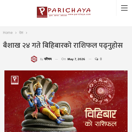
Home
देश
बैशाख २४ गते बिहिबारको राशिफल पढ्नुहोस
On
May 7, 2026
0
परिचय
By