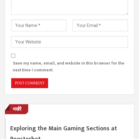
Save my name, email, and website in this browser for the
next time I comment.
भर्खरै
Exploring the Main Gaming Sections at