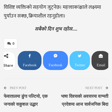
विशिष्ट व्यक्तिको सहयोग जुट्नेछ। महत्त्वाकांक्षाले लक्ष्यमा
पुर्याउन सक्छ, क्रियाशील रहनुहोला।
सबैको दिन शुभ रहोस….
0
Facebook
Facebook
Twitter
Email
Share
Messenger
PREV POST
NEXT POST
फेवातालमा डुंगा पल्टियो, एक
भाषा दिवसको अवसरमा वाग्मती
जनाको सकुशल उद्धार
प्रदेशमा आज सार्वजनिक बिदा