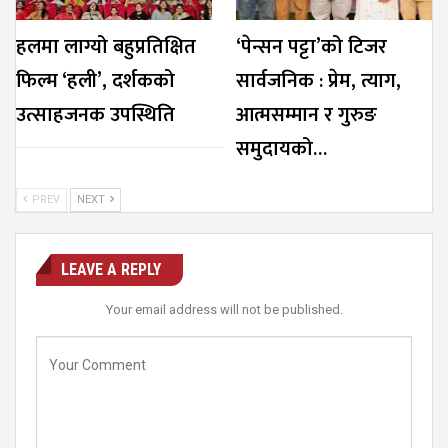
हलमा लाग्यो बहुप्रतिक्षित
‘पेन्सन पट्टा’को टिजर
फिल्म ‘हली’, दर्शकको
सार्वजनिक : प्रेम, त्याग,
उत्साहजनक उपस्थिति
आत्मसम्मान र गुरुङ
समुदायको…
PREV
NEXT
LEAVE A REPLY
Your email address will not be published.