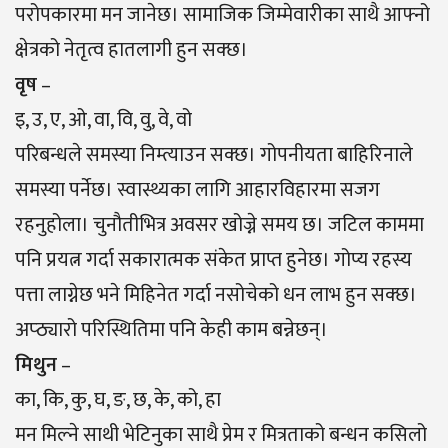
परोपकारमा मन जानेछ। सामाजिक जिम्मेवारीका साथै आफ्नो
क्षेत्रको नेतृत्व हातलागी हुन सक्छ।
वृष
–
इ, उ, ए, ओ, वा, वि, वु, वे, वो
परिबन्धले समस्या निम्त्याउन सक्छ। गोपनीयता बाहिरिनाले
समस्या पर्नेछ। स्वास्थ्यका लागि आहारविहारमा सजग
रहनुहोला। चुनौतीभित्र अवसर खोज्ने समय छ। जटिल काममा
पनि प्रयत्न गर्दा सकारात्मक संकेत प्राप्त हुनेछ। गोप्य रहस्य
पत्ता लाग्नेछ भने मिहिनेत गर्दा नसोचेको धन लाभ हुन सक्छ।
अप्ठ्यारो परिस्थितिमा पनि केही काम बन्नेछन्।
मिथुन
–
का, कि, कु, घ, ङ, छ, के, को, हा
मन मिल्ने साथी भेटिनुका साथै प्रेम र मित्रताको बन्धन कसिलो