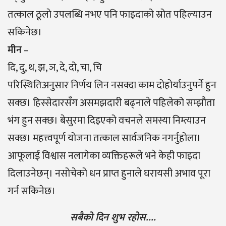
तत्काल ठूलाे उपलब्धि नभए पनि फाइदाको स्रोत पहिल्याउन
सकिनेछ।
मीन
–
दि, दु, थ, झ, ञ, दे, दो, चा, चि
परिस्थितिअनुसार निर्णय लिन नसक्दा काम दोहोर्याउनुपर्ने हुन
सक्छ। हिस्सेदारसँग असमझदारी बढ्नाले पहिलेको सम्झौता
भंग हुन सक्छ। बेसुरमा दिइएको वचनले समस्या निम्त्याउन
सक्छ। महत्त्वपूर्ण योजना तत्काल सार्वजनिक नगर्नुहोला।
आफूलाई विश्वास नलागेका व्यक्तिहरूले भने केही फाइदा
दिलाउनेछन्। नसोचेको धन प्राप्त हुनाले घरायसी अभाव पूरा
गर्न सकिनेछ।
सबैको दिन शुभ रहोस….