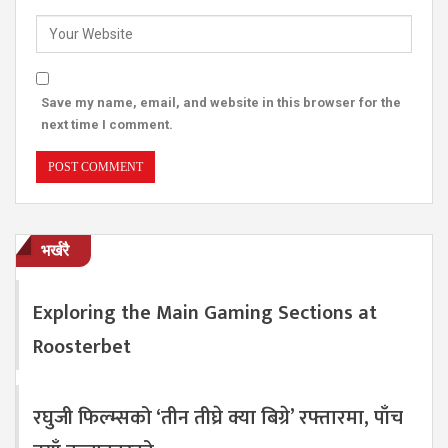
Save my name, email, and website in this browser for the
next time I comment.
भर्खरै
Exploring the Main Gaming Sections at
Roosterbet
रघुजी फिल्म्सको ‘तीन तीघ्रे क्या बिग्रे’ रफ्तारमा, पाँच