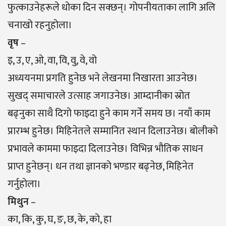
फुत्काउनेहरूले धोका दिन सक्छन्। गोपनीयताका लागि अलि
चनाखो रहनुहोला।
वृष
–
इ, उ, ए, ओ, वा, वि, वु, वे, वो
अध्ययनमा प्रगति हुनेछ भने लेखनमा निखारता आउनेछ।
सुखद् समाचारले उत्साह जगाउनेछ। आम्दानीका स्रोत
बढ्नुका साथै दिगो फाइदा हुने काम गर्ने समय छ। नयाँ काम
प्रारम्भ हुनेछ। मिहिनेतले सम्मानित स्थान दिलाउनेछ। बोलीको
प्रभावले काममा फाइदा दिलाउनेछ। विभिन्न भौतिक साधन
प्राप्त हुनेछन्। धन तथा ज्ञानको भण्डार बढ्नेछ, मिहिनेत
गर्नुहाेला।
मिथुन
–
का, कि, कु, घ, ङ, छ, के, को, हा