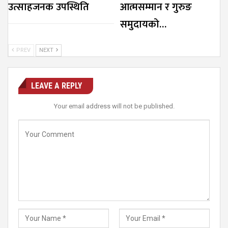
उत्साहजनक उपस्थिति
आत्मसम्मान र गुरुङ
समुदायको…
PREV
NEXT
LEAVE A REPLY
Your email address will not be published.