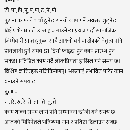
कन्या
–
टो, पा, पि, पु, ष, ण, ठ, पे, पो
पुराना कामको चर्चा हुनेछ र नयाँ काम गर्ने अवसर जुट्नेछ।
विशेष भेटघाटले उत्साह जगाउनेछ। प्रयत्न गर्दा सामाजिक
जिम्मेवारी प्राप्त हुनुका साथै आफ्नो वर्ग वा क्षेत्रको नेतृत्व पनि
हातलागी हुने समय छ। दिगो फाइदा हुने काम प्रारम्भ हुन
सक्छ। प्रतिष्ठित काम गर्दै लाेकप्रियता हासिल गर्ने समय छ।
विशिष्ट व्यक्तिहरू नजिकिनेछन्। अरूलाई प्रभावित पारेर काम
बनाउने समय छ।
तुला
–
रा, रि, रु, रे, रो, ता, ति, तु, ते
काम थाल्न समय लागे पनि सम्भावना खोजी गर्ने समय छ।
आजको मिहिनेतले भविष्यमा नाम र प्रतिष्ठा दिलाउन सक्छ।