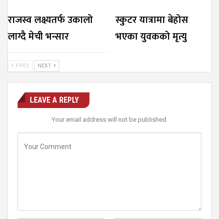
राजस्व लक्ष्यतर्फ उकालो
स्कुटर यात्रामा बेहोस
लाग्दै मेची भन्सार
भएका युवकको मृत्यु
PREV
NEXT
LEAVE A REPLY
Your email address will not be published.