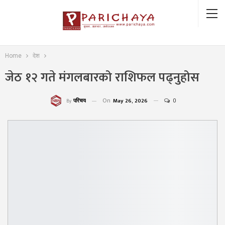
Home
देश
जेठ १२ गते मंगलबारको राशिफल पढ्नुहोस
On
May 26, 2026
0
परिचय
By