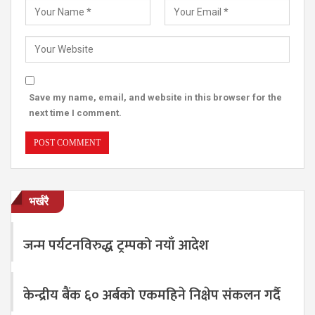
Save my name, email, and website in this browser for the
next time I comment.
भर्खरै
जन्म पर्यटनविरुद्ध ट्रम्पको नयाँ आदेश
केन्द्रीय बैंक ६० अर्बको एकमहिने निक्षेप संकलन गर्दै