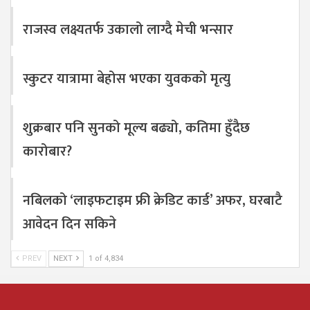
राजस्व लक्ष्यतर्फ उकालो लाग्दै मेची भन्सार
स्कुटर यात्रामा बेहोस भएका युवकको मृत्यु
शुक्रबार पनि सुनको मूल्य बढ्यो, कतिमा हुँदैछ
कारोबार?
नबिलको ‘लाइफटाइम फ्री क्रेडिट कार्ड’ अफर, घरबाटै
आवेदन दिन सकिने
PREV
NEXT
1 of 4,834