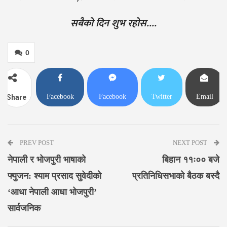
सबैको दिन शुभ रहोस….
0
Facebook
Facebook
Twitter
Email
Share
Messenger
PREV POST
NEXT POST
नेपाली र भोजपुरी भाषाको
बिहान ११ः०० बजे
फ्युजन: श्याम प्रसाद सुवेदीको
प्रतिनिधिसभाको बैठक बस्दै
‘आधा नेपाली आधा भोजपुरी’
सार्वजनिक