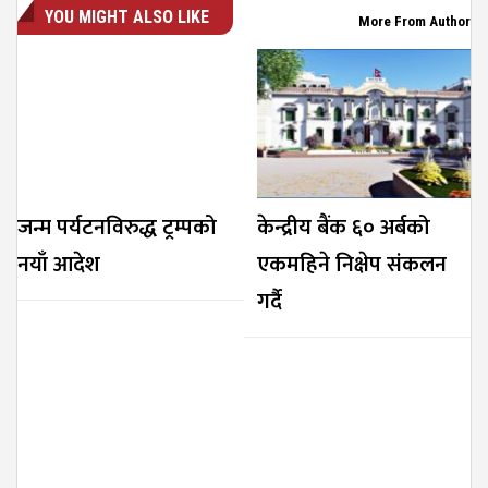
YOU MIGHT ALSO LIKE
More From Author
जन्म पर्यटनविरुद्ध ट्रम्पको
केन्द्रीय बैंक ६० अर्बको
नयाँ आदेश
एकमहिने निक्षेप संकलन
गर्दै