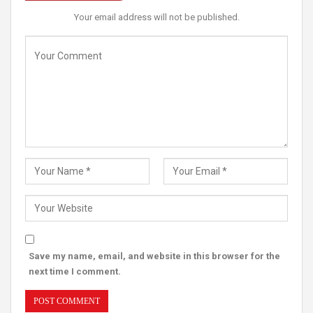
Your email address will not be published.
Save my name, email, and website in this browser for the
next time I comment.