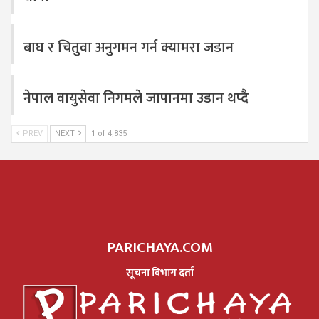
बाघ र चितुवा अनुगमन गर्न क्यामरा जडान
नेपाल वायुसेवा निगमले जापानमा उडान थप्दै
PREV
NEXT
1 of 4,835
PARICHAYA.COM
सूचना विभाग दर्ता