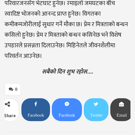
परिवारजनसँग भेटघाट हुनेछ। रमाइलो जमघटका बीच
स्वादिष्ट भोजनको आनन्द प्राप्त हुनेछ। विगतका
कमीकमजोरीलाई सुधार गर्ने मौका छ। प्रेम र मित्रताको बन्धन
कसिलो हुनेछ। प्रेम र मित्रताको बन्धन कसिनेछ भने विशेष
उपहारले प्रसन्नता दिलाउनेछ। मिहिनेतले जीवनशैलीमा
परिवर्तन आउनेछ।
सबैको दिन शुभ रहोस….
0
Facebook
Facebook
Twitter
Email
Share
Messenger