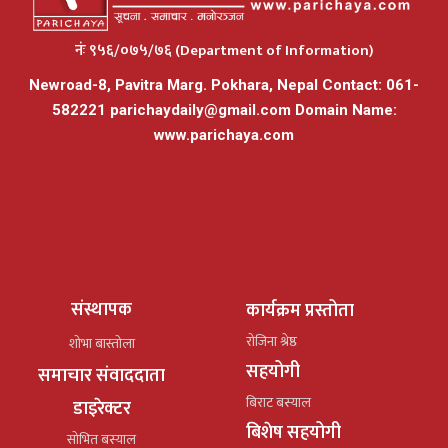
नंः ९५६/०७५/७६ (Department of Information)
Newroad-8, Pavitra Marg. Pokhara, Nepal Contact: 061-
582221
parichaydaily@gmail.com
Domain Name:
www.parichaya.com
संस्थापक
कार्यक्रम प्रस्तोता
रोजिना श्रेष्ठ
शोभा बास्तोला
सहयोगी
समाचार संवाददाता
बिराट बस्याल
डाइरेक्टर
बिशेष सहयोगी
सोभित बस्याल