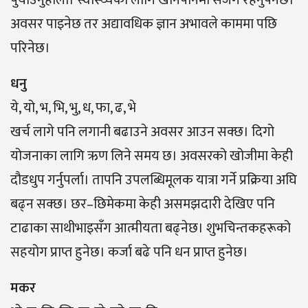
अवसर पाइनेछ तर अद्यावधिक ज्ञान अभावले काममा पछि
परिनेछ।
धनु
ये, यो, भ, भि, भु, ध, फा, ढ, भे
खर्च लागे पनि लगानी बढाउने अवसर आउन सक्छ। दिगो
योजनाका लागि ऋण लिने समय छ। अवसरको खोजीमा केही
दौडधुप गर्नुपर्ला। तापनि उपलब्धिमूलक यात्रा गर्ने प्रक्रिया अघि
बढ्न सक्छ। छर–छिमेकमा केही असमझदारी देखिए पनि
टाढाका साथीभाइसँग आत्मीयता बढ्नेछ। शुभचिन्तकहरूको
सहयोग प्राप्त हुनेछ। कर्जा बढे पनि धन प्राप्त हुनेछ।
मकर