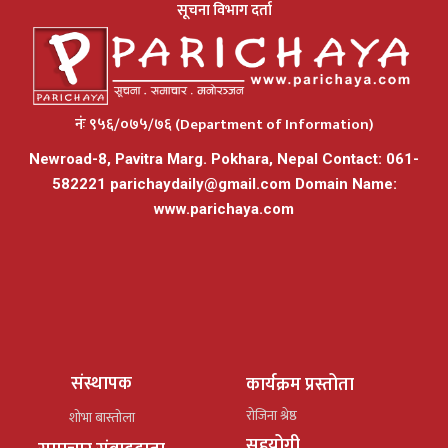
सूचना विभाग दर्ता
नंः ९५६/०७५/७६ (Department of Information)
Newroad-8, Pavitra Marg. Pokhara, Nepal Contact: 061-
582221
parichaydaily@gmail.com
Domain Name:
www.parichaya.com
संस्थापक
कार्यक्रम प्रस्तोता
रोजिना श्रेष्ठ
शोभा बास्तोला
सहयोगी