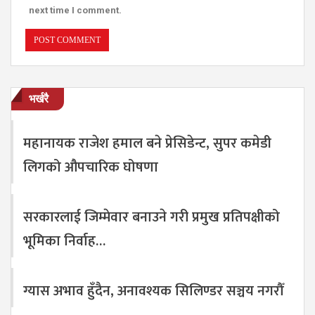
next time I comment.
भर्खरै
महानायक राजेश हमाल बने प्रेसिडेन्ट, सुपर कमेडी
लिगको औपचारिक घोषणा
सरकारलाई जिम्मेवार बनाउने गरी प्रमुख प्रतिपक्षीको
भूमिका निर्वाह…
ग्यास अभाव हुँदैन, अनावश्यक सिलिण्डर सञ्चय नगरौँ