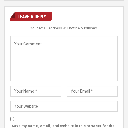
LEAVE A REPLY
Your email address will not be published.
Save my name, email, and website in this browser for the