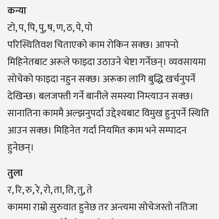
कन्या
टो, प, पि, पु, ष, ण, ठ, पे, पो
परिस्थितिवश चिताएको काम रोकिन सक्छ। आफ्नो
मिहिनेतबाट अरूले फाइदा उठाउने चेष्टा गर्नेछन्। व्यवसायमा
साेचेकाे फाइदा नहुन सक्छ। अरूका लागि बुद्धि खर्चनुपर्ने
देखिन्छ। बलजफ्ती गर्ने बानीले समस्या निम्त्याउन सक्छ।
सानातिना काममै अल्झनुपर्दा उद्देश्यबाट विमुख हुनुपर्ने स्थिति
आउन सक्छ। मिहिनेत गर्दा नियमित काम भने सम्पादन
हुनेछन्।
तुला
र, रि, रु, रे, रो, ता, ति, तु, ते
काममा राम्रो सुरुवात हुनेछ तर अन्त्यमा सोचेजस्तो नतिजा