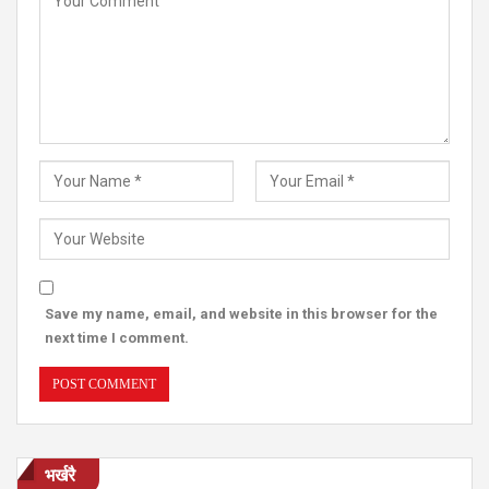
Save my name, email, and website in this browser for the
next time I comment.
भर्खरै