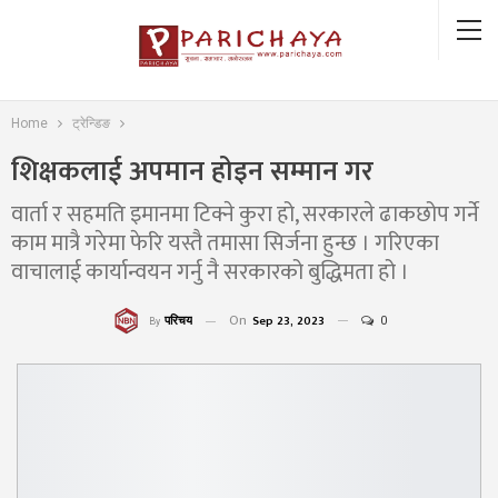
Home
ट्रेन्डिङ
शिक्षकलाई अपमान होइन सम्मान गर
वार्ता र सहमति इमानमा टिक्ने कुरा हो, सरकारले ढाकछोप गर्ने
काम मात्रै गरेमा फेरि यस्तै तमासा सिर्जना हुन्छ । गरिएका
वाचालाई कार्यान्वयन गर्नु नै सरकारको बुद्धिमता हो ।
On
Sep 23, 2023
0
परिचय
By