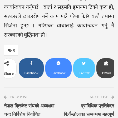
कार्यान्वयन गर्नुपर्छ । वार्ता र सहमति इमानमा टिक्ने कुरा हो,
सरकारले ढाकछोप गर्ने काम मात्रै गरेमा फेरि यस्तै तमासा
सिर्जना हुन्छ । गरिएका वाचालाई कार्यान्वयन गर्नु नै
सरकारको बुद्धिमता हो ।
0
Facebook
Facebook
Twitter
Email
Share
Messenger
PREV POST
NEXT POST
नेपाल क्रिकेट संघको अध्यक्षमा
प्राविधिक प्रतिवेदन
चन्द निर्विरोध निर्वाचित
फिर्केखोलाका सम्बन्धमा महत्पूर्ण