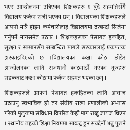
भएर आन्दोलनमा उत्रिएका शिक्षकहरू ६ बुँदे सहमतिसँगै
विद्यालय फर्कन राजी भएका छन् । विद्यालयका शिक्षकहरूले
आफ्नो मात्रै होइन कर्मचारीलाई विद्यालयमा दरबन्दी सिर्जना
गर्नुपर्ने मागसमेत उठाए । शिक्षकहरूका पेसागत हकहित,
सुरक्षा र सम्मानसँग सम्बन्धित मागले सरकारलाई एकपटक
झस्काइदिएको छ ।विद्यालयका कक्षा कोठा छोडेर
आन्दोलनका लागि राजधानी काठमाडौं गएका गुरुहरू
सडकबाट कक्षा कोठामा फर्कन सहमत भएका छन् ।
शिक्षकहरूले आफ्नो पेसागत हकहितका लागि आवाज
उठाउनु स्वभाविक हो तर संघीय राज्य प्रणालीको अभ्यास
गरेको मुलुकमा संविधान विपरित केही माग राख्नु जायज थिएन
। स्थानीय तहको शिक्षा नियममा आवद्ध हुन सक्दैनौँ भन्नु पुरानै