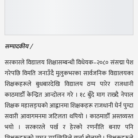
सम्पादकीय /
सरकारले विद्यालय शिक्षासम्बन्धी विधेयक–२०८० संसद्मा पेश
गरेपछि विमति जनाउँदै मुलुकभरका सार्वजनिक विद्यालयका
शिक्षकहरूले बुधबारदेखि विद्यालय ठप्प पारेर राजधानी
काठमाडौँ केन्द्रित आन्दोलन गरे । १८ बुँदे माग राख्दै नेपाल
शिक्षक महासङ्घको आह्वानमा शिक्षकहरू राजधानी घेर्न पुग्दा
सवारी आवागमनमा जटिलता थपियो । काठमाडौँ अस्तव्यस्त
भयो । सरकारले पर्ख र हेरको रणनीति बनाए पनि