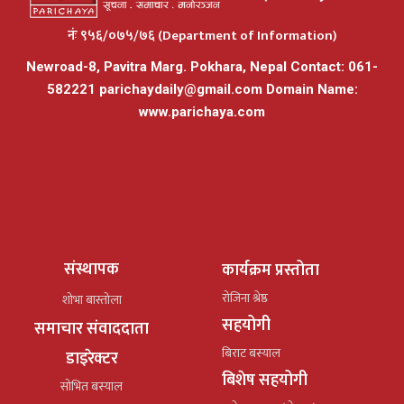
नंः ९५६/०७५/७६ (Department of Information)
Newroad-8, Pavitra Marg. Pokhara, Nepal Contact: 061-
582221
parichaydaily@gmail.com
Domain Name:
www.parichaya.com
संस्थापक
कार्यक्रम प्रस्तोता
रोजिना श्रेष्ठ
शोभा बास्तोला
सहयोगी
समाचार संवाददाता
बिराट बस्याल
डाइरेक्टर
बिशेष सहयोगी
सोभित बस्याल