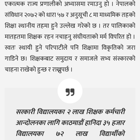
एकात्मक राज्य प्रणालीको अभ्यासमा रमाउनु हो । नेपालको
संविधान २०७२ को धारा ५७ र अनुसूची ८ मा माध्यमिक तहको
शिक्षा स्थानीय तहमा हुने उल्लेख गरेको छ । तर पालिकाको
मातहतमा शिक्षक रहन नचाहनु संघीयताको मर्म विपरित हो ।
स्वतः स्थायी हुने परिपाटीले पनि शिक्षामा विकृतिको जरा
गाडिने छ। शिक्षकबाट समुदाय र समाजले सभ्य संस्कारको
चाहना राखेको हुन्छ र राख्नुपर्छ ।
सरकारी विद्यालयका २ लाख शिक्षक कर्मचारी
आन्दोलनका लागि काठमाडौं हानिदा ३५ हजार
विद्यालयका ७२ लाख विद्यार्थीको