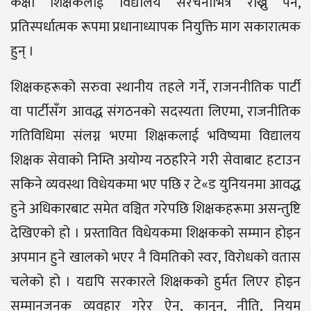
कक्षा शिक्षकलाई विद्यालय संरचनाभित्र राख्नु पर्ने,
प्रतिस्पर्धात्मक रूपमा प्रधानाध्यापक नियुक्ति माग सकारात्मक
हुन् ।
शिक्षकहरूको सरुवा स्थानीय तहले गर्ने, राजननीतिक पार्टी
वा पार्टीसँग आवद्ध संगठनको सदस्यता लिएमा, राजनीतिक
गतिविधिमा संलग्न भएमा शिक्षकलाई भविष्यमा विद्यालय
शिक्षक सेवाको निम्ति अयोग्य नठहरिने गरी सेवाबाट हटाउन
सकिने व्यवस्था विधेयकमा भए पछि र टे«ड युनियनमा आवद्ध
हुने अधिकारबाट समेत वञ्चित गरेपछि शिक्षकहरूमा असन्तुष्टि
देखिएको हो । प्रस्तावित विधेयकमा शिक्षकको सम्मान होइन
अपमान हुने खालको भएर नै विमतिको स्वर, विरोधको वतास
चलेको हो । यद्यपि सरकारले शिक्षकको हुर्मत लिएर होइन
सम्मानजनक व्यवहार गरेर ऐन, कानुन, नीति, नियम