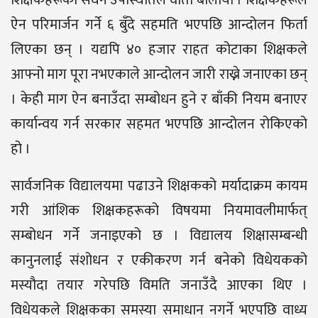
शिक्षकहरूको सघन उपस्थितिले वार्ता बोलायो । शिक्षकहरूले
ऐन परिमार्जन गर्ने ६ बुँदे सहमति भएपछि आन्दोलन फिर्ता
लिएका छन् । यद्यपि ४० हजार राहत कोटाका शिक्षकले
आफ्नो माग पूरा नभएकाले आन्दोलन जारी राख्ने जनाएका छन्
। केही माग ऐन बनाउँदा सम्बोधन हुने र बाँकी नियम बनाएर
कार्यान्वय गर्न सरकार सहमत भएपछि आन्दोलन रोकिएको
हो ।
सार्वजनिक विद्यालयमा पढाउने शिक्षकको मर्यादाक्रम कायम
गरी आंशिक शिक्षकहरूको विषयमा नियमावलीमार्फत्
सम्बोधन गर्ने जनाइएको छ । विद्यालय शिक्षासम्बन्धी
कानुनलाई संशोधन र एकीकरण गर्न बनेको विधेयकको
मस्यौदा तयार गरेपछि विमति जनाउँदै आएका थिए ।
विधेयकले शिक्षकका समस्या समाधान नगर्ने भएपछि वाध्य