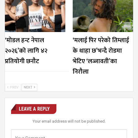
‘मोडल हन्ट नेपाल
‘मलाई पिर परेको तिम्लाई
२०२६’को लागि ४२
के थाहा छ’भन्दै रोडमा
प्रतियोगी छनौट
भेटिए ‘लज्जावती’का
निरौला
PREV
NEXT
LEAVE A REPLY
Your email address will not be published.