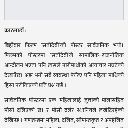
काठमाडौं :
बिहीबार फिल्म ‘सतीदेवी’को पोस्टर सार्वजनिक भयो।
फिल्मको पोस्टरमा ‘सतीदेवी’ले सामाजिक–राजनीतिक
आन्दोलन भएता पनि त्यसले नारीमाथीको अत्याचार नघटेको
देखाउँछ। अझ भनौ सबै व्यवस्था फेरिए पनि महिला माथिको
हिंसा नरोकिएको प्रति प्रश्न गर्छ ।
सार्वजनिक पोस्टरमा एक महिलालाई जुत्ताको मालासहित
मोसो दलिएको छ। र मोसो दलेर स्थानियले लखेटिरहेको
देखिन्छ । गणतन्त्रमा महिला, दलित, सीमान्तकृत र अपहेलित