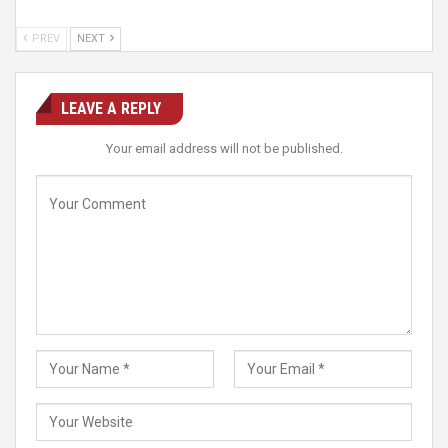
PREV
NEXT
LEAVE A REPLY
Your email address will not be published.