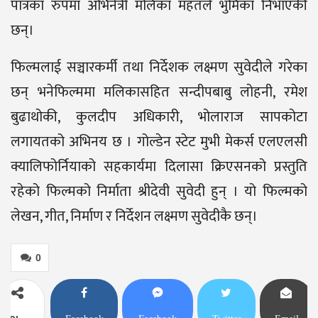
पात्रका रुपमा अभिनेत्री मलिका महतले भुमिका निभाएकी
छन्।
फिल्मलाई सञ्चारकर्मी तथा निर्देशक लक्ष्मण सुवेदीले गरेका
छन् भनेफिल्ममा मलिकासहित सन्दीपबाबु लोहनी, रमेश
बुढाथोकी, कुलदीप अधिकारी, भोलाराज सापकोटा
लगायतको अभिनय छ । गोल्डेन स्टेट मुभी मेकर्स एलएलसी
क्यालिफोर्नियाको सहकार्यमा दिलासा क्रिएसनको प्रस्तुति
रहेको फिल्मको निर्माता श्रीदेवी सुवेदी हुन् । यो फिल्मको
लेखन, गीत, निर्माण र निर्देशन लक्ष्मण सुवेदीकै छन्।
0