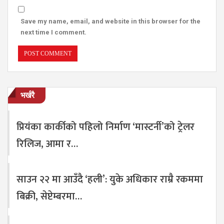
Save my name, email, and website in this browser for the
next time I comment.
भर्खरै
प्रियंका कार्कीको पहिलो निर्माण ‘मास्टर्नी’को ट्रेलर
रिलिज, आमा र…
साउन २२ मा आउँदै ‘हली’: युके अधिकार राम्रै रकममा
बिक्री, सेप्टेम्बरमा…