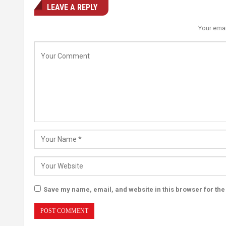
LEAVE A REPLY
Your emai
Save my name, email, and website in this browser for the