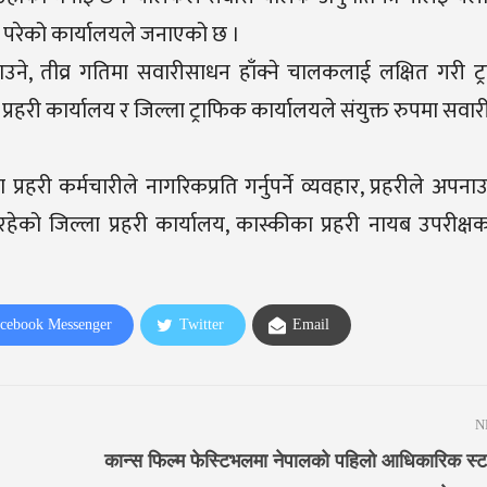
 परेको कार्यालयले जनाएको छ ।
ने, तीव्र गतिमा सवारीसाधन हाँक्ने चालकलाई लक्षित गरी ट्
 प्रहरी कार्यालय र जिल्ला ट्राफिक कार्यालयले संयुक्त रुपमा सव
हरी कर्मचारीले नागरिकप्रति गर्नुपर्ने व्यवहार, प्रहरीले अपनाउनुप
को जिल्ला प्रहरी कार्यालय, कास्कीका प्रहरी नायब उपरीक्ष
cebook Messenger
Twitter
Email
N
कान्स फिल्म फेस्टिभलमा नेपालको पहिलो आधिकारिक स्ट