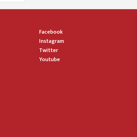
Facebook
Instagram
Twitter
Youtube