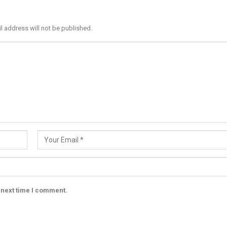
l address will not be published.
 next time I comment.